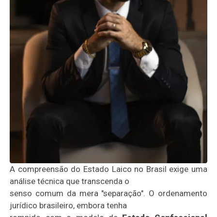
A compreensão do Estado Laico no Brasil exige uma
análise técnica que transcenda o
senso comum da mera "separação". O ordenamento
jurídico brasileiro, embora tenha