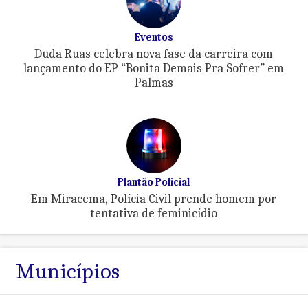
Eventos
Duda Ruas celebra nova fase da carreira com
lançamento do EP “Bonita Demais Pra Sofrer” em
Palmas
Plantão Policial
Em Miracema, Polícia Civil prende homem por
tentativa de feminicídio
Municípios