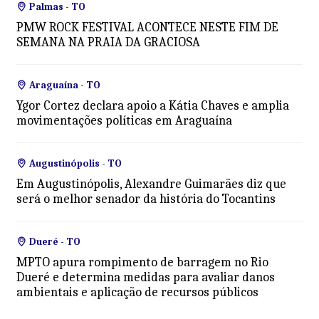
Palmas - TO
PMW ROCK FESTIVAL ACONTECE NESTE FIM DE
SEMANA NA PRAIA DA GRACIOSA
Araguaína - TO
Ygor Cortez declara apoio a Kátia Chaves e amplia
movimentações políticas em Araguaína
Augustinópolis - TO
Em Augustinópolis, Alexandre Guimarães diz que
será o melhor senador da história do Tocantins
Dueré - TO
MPTO apura rompimento de barragem no Rio
Dueré e determina medidas para avaliar danos
ambientais e aplicação de recursos públicos