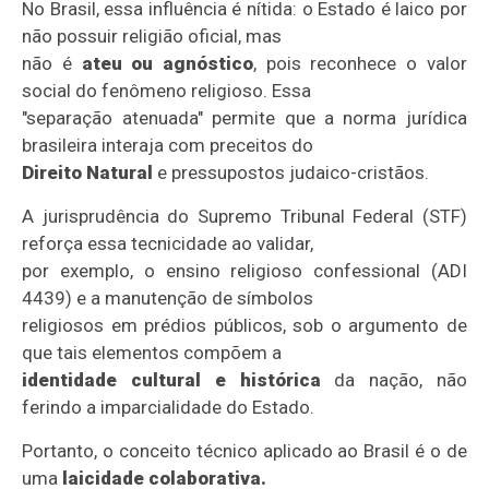
No Brasil, essa influência é nítida: o Estado é laico por
não possuir religião oficial, mas
não é
ateu ou agnóstico
, pois reconhece o valor
social do fenômeno religioso. Essa
"separação atenuada" permite que a norma jurídica
brasileira interaja com preceitos do
Direito Natural
e pressupostos judaico-cristãos.
A jurisprudência do Supremo Tribunal Federal (STF)
reforça essa tecnicidade ao validar,
por exemplo, o ensino religioso confessional (ADI
4439) e a manutenção de símbolos
religiosos em prédios públicos, sob o argumento de
que tais elementos compõem a
identidade cultural e histórica
da nação, não
ferindo a imparcialidade do Estado.
Portanto, o conceito técnico aplicado ao Brasil é o de
uma
laicidade colaborativa.