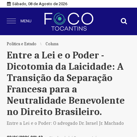
Sábado, 08 de Agosto de 2026
MENU
Política e Estado
Coluna
Entre a Lei e o Poder -
Dicotomia da Laicidade: A
Transição da Separação
Francesa para a
Neutralidade Benevolente
no Direito Brasileiro.
Entre a Lei e o Poder: O advogado Dr. Israel Jr. Machado