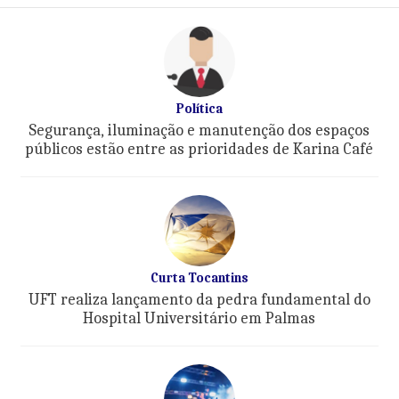
Política
Segurança, iluminação e manutenção dos espaços
públicos estão entre as prioridades de Karina Café
Curta Tocantins
UFT realiza lançamento da pedra fundamental do
Hospital Universitário em Palmas