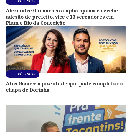
ELEIÇÕES 2026
Alexandre Guimarães amplia apoios e recebe
adesão de prefeito, vice e 13 vereadores em
Pium e Rio da Conceição
ELEIÇÕES 2026
Atos Gomes: a juventude que pode completar a
chapa de Dorinha