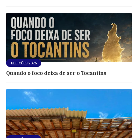
ELEIÇÕES 2026
Quando o foco deixa de ser o Tocantins