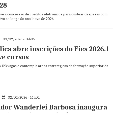
 28
ê a concessão de créditos eletrônicos para custear despesas com
ivo ao longo do ano letivo de 2026
03/02/2026 - 14h05
ica abre inscrições do Fies 2026.1
ve cursos
 123 vagas e contempla áreas estratégicas da formação superior da
02/02/2026 - 16h02
dor Wanderlei Barbosa inaugura