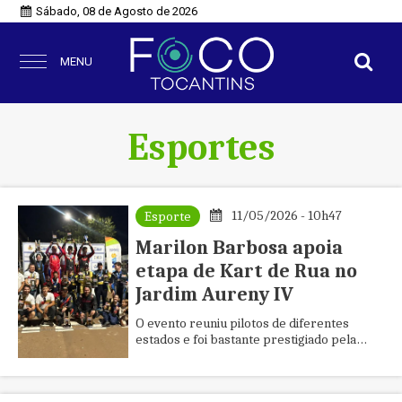
Sábado, 08 de Agosto de 2026
MENU
Esportes
11/05/2026 - 10h47
Esporte
Marilon Barbosa apoia
etapa de Kart de Rua no
Jardim Aureny IV
O evento reuniu pilotos de diferentes
estados e foi bastante prestigiado pela
população.