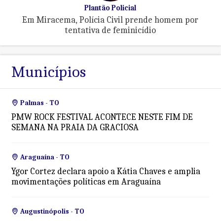
Plantão Policial
Em Miracema, Polícia Civil prende homem por
tentativa de feminicídio
Municípios
Palmas - TO
PMW ROCK FESTIVAL ACONTECE NESTE FIM DE
SEMANA NA PRAIA DA GRACIOSA
Araguaína - TO
Ygor Cortez declara apoio a Kátia Chaves e amplia
movimentações políticas em Araguaína
Augustinópolis - TO