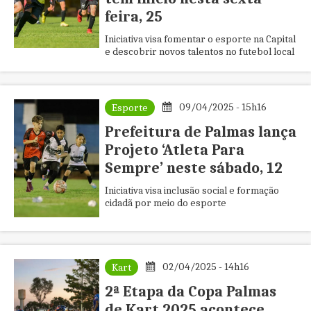
feira, 25
Iniciativa visa fomentar o esporte na Capital
e descobrir novos talentos no futebol local
09/04/2025 - 15h16
Esporte
Prefeitura de Palmas lança
Projeto ‘Atleta Para
Sempre’ neste sábado, 12
Iniciativa visa inclusão social e formação
cidadã por meio do esporte
02/04/2025 - 14h16
Kart
2ª Etapa da Copa Palmas
de Kart 2025 acontece