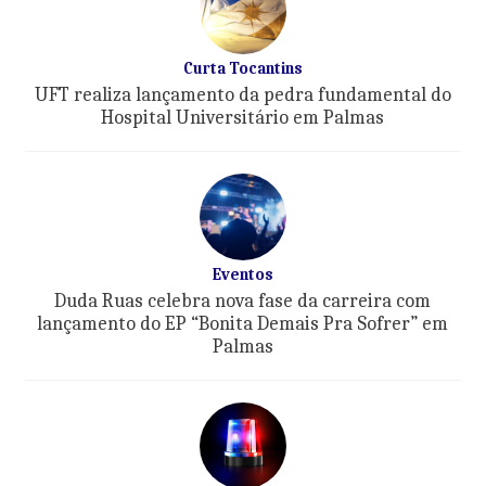
Curta Tocantins
UFT realiza lançamento da pedra fundamental do
Hospital Universitário em Palmas
Eventos
Duda Ruas celebra nova fase da carreira com
lançamento do EP “Bonita Demais Pra Sofrer” em
Palmas