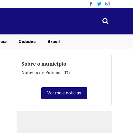
ícia
Cidades
Brasil
Sobre o município
Notícias de Palmas - TO
Ver mais notícias