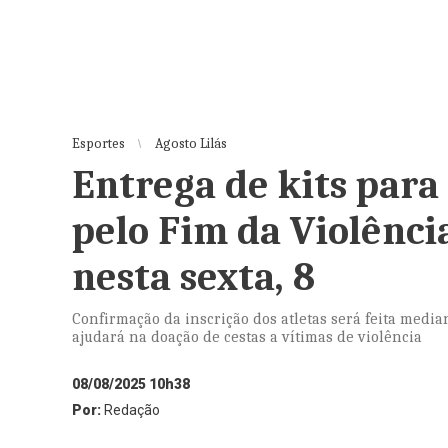
Esportes
Agosto Lilás
Entrega de kits par
pelo Fim da Violênc
nesta sexta, 8
Confirmação da inscrição dos atletas será feita media
ajudará na doação de cestas a vítimas de violência
08/08/2025 10h38
Por:
Redação