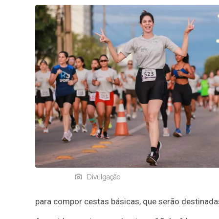
Divulgação
para compor cestas básicas, que serão destinadas