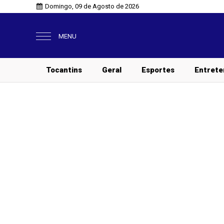
Domingo, 09 de Agosto de 2026
MENU
Tocantins
Geral
Esportes
Entrete