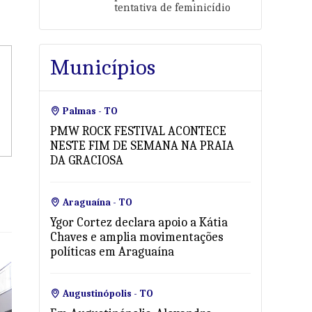
tentativa de feminicídio
Municípios
Palmas - TO
PMW ROCK FESTIVAL ACONTECE
NESTE FIM DE SEMANA NA PRAIA
DA GRACIOSA
Araguaína - TO
Ygor Cortez declara apoio a Kátia
Chaves e amplia movimentações
políticas em Araguaína
Augustinópolis - TO