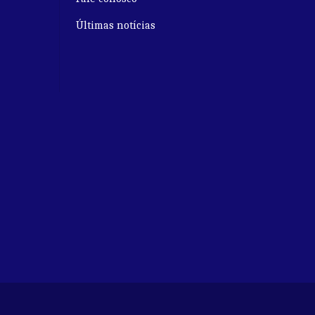
Últimas notícias