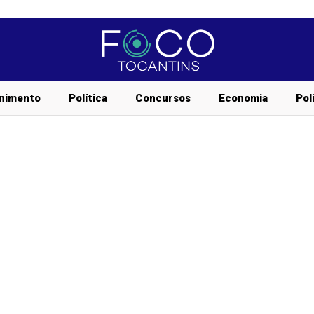
nimento
Política
Concursos
Economia
Pol