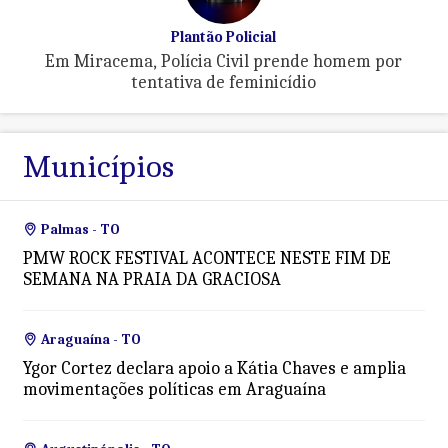
Plantão Policial
Em Miracema, Polícia Civil prende homem por
tentativa de feminicídio
Municípios
Palmas - TO
PMW ROCK FESTIVAL ACONTECE NESTE FIM DE
SEMANA NA PRAIA DA GRACIOSA
Araguaína - TO
Ygor Cortez declara apoio a Kátia Chaves e amplia
movimentações políticas em Araguaína