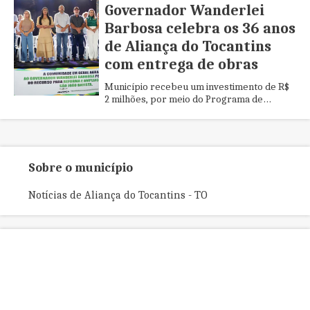
Governador Wanderlei
Barbosa celebra os 36 anos
de Aliança do Tocantins
com entrega de obras
Município recebeu um investimento de R$
2 milhões, por meio do Programa de
Fortalecimento da Economia e Geração de
Emprego do Governo do Tocantins
Sobre o município
Notícias de Aliança do Tocantins - TO