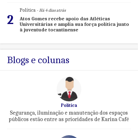
Política
- Há 4 dias atrás
2
Atos Gomes recebe apoio das Atléticas
Universitárias e amplia sua força política junto
à juventude tocantinense
Blogs e colunas
Política
Segurança, iluminação e manutenção dos espaços
públicos estão entre as prioridades de Karina Café