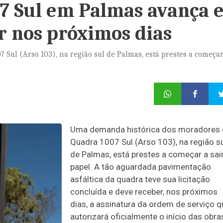
7 Sul em Palmas avança 
 nos próximos dias
ul (Arso 103), na região sul de Palmas, está prestes a começar
Uma demanda histórica dos moradores 
Quadra 1007 Sul (Arso 103), na região s
de Palmas, está prestes a começar a sai
papel. A tão aguardada pavimentação
asfáltica da quadra teve sua licitação
concluída e deve receber, nos próximos
dias, a assinatura da ordem de serviço q
autorizará oficialmente o início das obra