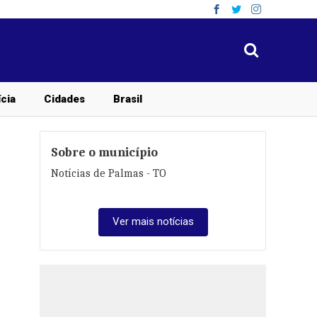
ícia
Cidades
Brasil
Sobre o município
Notícias de Palmas - TO
Ver mais notícias