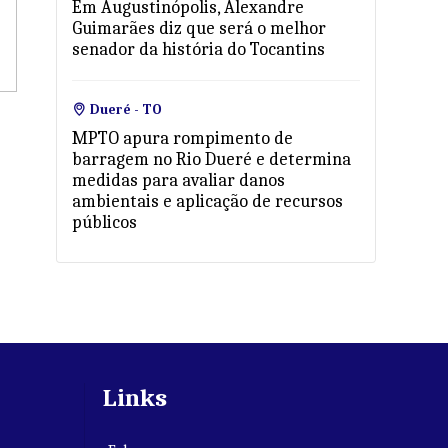
Em Augustinópolis, Alexandre
Guimarães diz que será o melhor
senador da história do Tocantins
Dueré - TO
MPTO apura rompimento de
barragem no Rio Dueré e determina
medidas para avaliar danos
ambientais e aplicação de recursos
públicos
Links