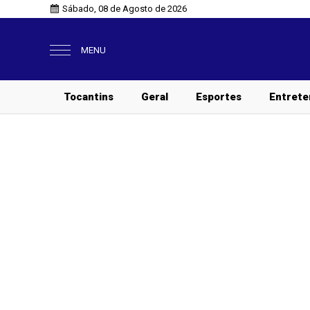
Sábado, 08 de Agosto de 2026
MENU
Tocantins
Geral
Esportes
Entrete