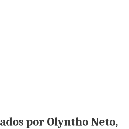
ados por Olyntho Neto,