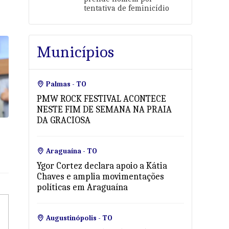
tentativa de feminicídio
Municípios
Palmas - TO
PMW ROCK FESTIVAL ACONTECE
NESTE FIM DE SEMANA NA PRAIA
DA GRACIOSA
Araguaína - TO
Ygor Cortez declara apoio a Kátia
Chaves e amplia movimentações
políticas em Araguaína
Augustinópolis - TO