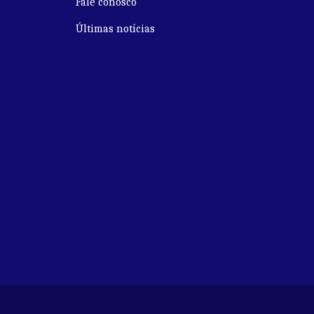
Fale conosco
Últimas notícias