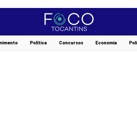
nimento
Política
Concursos
Economia
Pol