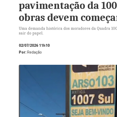
pavimentação da 100
obras devem começar
Uma demanda histórica dos moradores da Quadra 1007 S
sair do papel.
02/07/2026 11h10
Por:
Redação