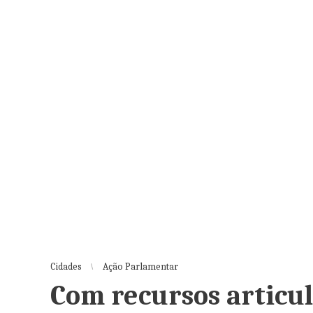
Cidades
Ação Parlamentar
Com recursos articul