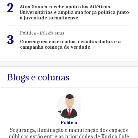
2
Atos Gomes recebe apoio das Atléticas
Universitárias e amplia sua força política junto
à juventude tocantinense
Política
- Há 1 dia atrás
3
Convenções encerradas, recados dados e a
campanha começa de verdade
Blogs e colunas
Política
Segurança, iluminação e manutenção dos espaços
públicos estão entre as prioridades de Karina Café