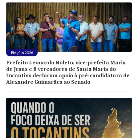
Eleições 2026
Prefeito Leonardo Noleto, vice-prefeita Maria
de Jesus e 8 vereadores de Santa Maria do
Tocantins declaram apoio à pré-candidatura de
Alexandre Guimarães ao Senado