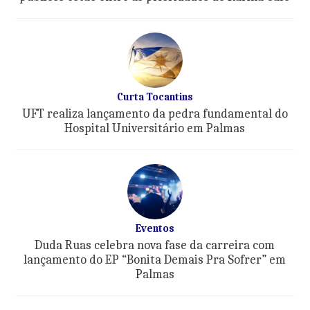
Curta Tocantins
UFT realiza lançamento da pedra fundamental do
Hospital Universitário em Palmas
Eventos
Duda Ruas celebra nova fase da carreira com
lançamento do EP “Bonita Demais Pra Sofrer” em
Palmas