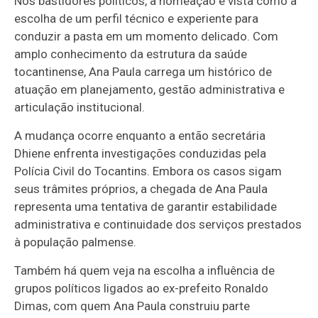
Nos bastidores políticos, a nomeação é vista como a
escolha de um perfil técnico e experiente para
conduzir a pasta em um momento delicado. Com
amplo conhecimento da estrutura da saúde
tocantinense, Ana Paula carrega um histórico de
atuação em planejamento, gestão administrativa e
articulação institucional.
A mudança ocorre enquanto a então secretária
Dhiene enfrenta investigações conduzidas pela
Polícia Civil do Tocantins. Embora os casos sigam
seus trâmites próprios, a chegada de Ana Paula
representa uma tentativa de garantir estabilidade
administrativa e continuidade dos serviços prestados
à população palmense.
Também há quem veja na escolha a influência de
grupos políticos ligados ao ex-prefeito Ronaldo
Dimas, com quem Ana Paula construiu parte