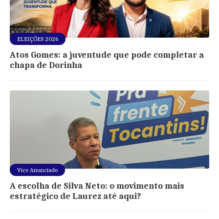
ELEIÇÕES 2026
Atos Gomes: a juventude que pode completar a
chapa de Dorinha
Vice Anunciado
A escolha de Silva Neto: o movimento mais
estratégico de Laurez até aqui?