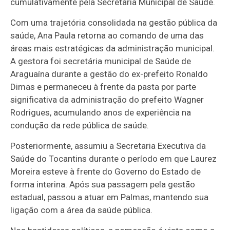
cumulativamente pela Secretaria Municipal de Saúde.
Com uma trajetória consolidada na gestão pública da
saúde, Ana Paula retorna ao comando de uma das
áreas mais estratégicas da administração municipal.
A gestora foi secretária municipal de Saúde de
Araguaína durante a gestão do ex-prefeito Ronaldo
Dimas e permaneceu à frente da pasta por parte
significativa da administração do prefeito Wagner
Rodrigues, acumulando anos de experiência na
condução da rede pública de saúde.
Posteriormente, assumiu a Secretaria Executiva da
Saúde do Tocantins durante o período em que Laurez
Moreira esteve à frente do Governo do Estado de
forma interina. Após sua passagem pela gestão
estadual, passou a atuar em Palmas, mantendo sua
ligação com a área da saúde pública.