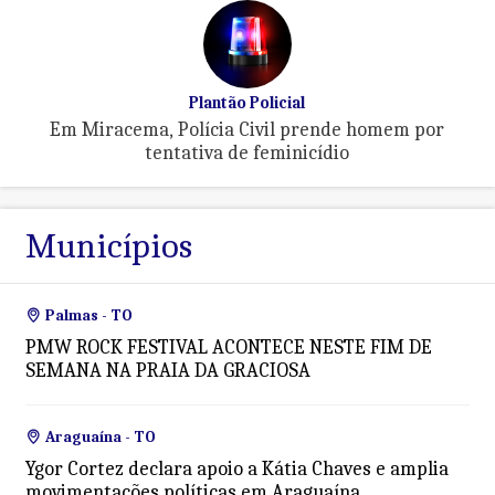
Plantão Policial
Em Miracema, Polícia Civil prende homem por
tentativa de feminicídio
Municípios
Palmas - TO
PMW ROCK FESTIVAL ACONTECE NESTE FIM DE
SEMANA NA PRAIA DA GRACIOSA
Araguaína - TO
Ygor Cortez declara apoio a Kátia Chaves e amplia
movimentações políticas em Araguaína