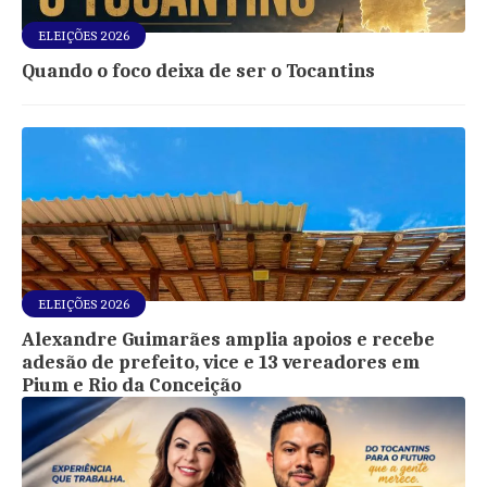
ELEIÇÕES 2026
Quando o foco deixa de ser o Tocantins
ELEIÇÕES 2026
Alexandre Guimarães amplia apoios e recebe
adesão de prefeito, vice e 13 vereadores em
Pium e Rio da Conceição