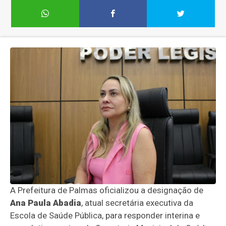
A Prefeitura de Palmas oficializou a designação de
Ana Paula Abadia
, atual secretária executiva da
Escola de Saúde Pública, para responder interina e