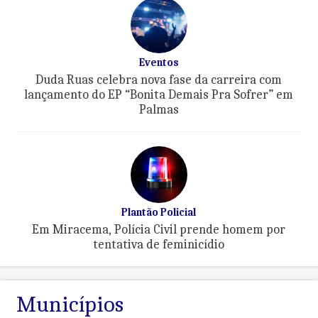
Eventos
Duda Ruas celebra nova fase da carreira com
lançamento do EP “Bonita Demais Pra Sofrer” em
Palmas
Plantão Policial
Em Miracema, Polícia Civil prende homem por
tentativa de feminicídio
Municípios