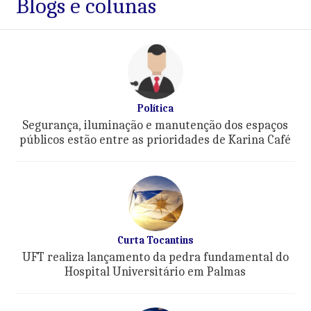
Blogs e colunas
Política
Segurança, iluminação e manutenção dos espaços
públicos estão entre as prioridades de Karina Café
Curta Tocantins
UFT realiza lançamento da pedra fundamental do
Hospital Universitário em Palmas