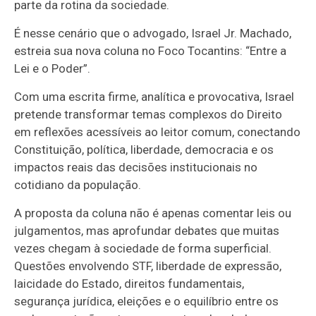
parte da rotina da sociedade.
É nesse cenário que o advogado, Israel Jr. Machado,
estreia sua nova coluna no Foco Tocantins: “Entre a
Lei e o Poder”.
Com uma escrita firme, analítica e provocativa, Israel
pretende transformar temas complexos do Direito
em reflexões acessíveis ao leitor comum, conectando
Constituição, política, liberdade, democracia e os
impactos reais das decisões institucionais no
cotidiano da população.
A proposta da coluna não é apenas comentar leis ou
julgamentos, mas aprofundar debates que muitas
vezes chegam à sociedade de forma superficial.
Questões envolvendo STF, liberdade de expressão,
laicidade do Estado, direitos fundamentais,
segurança jurídica, eleições e o equilíbrio entre os