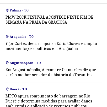
Palmas - TO
PMW ROCK FESTIVAL ACONTECE NESTE FIM DE
SEMANA NA PRAIA DA GRACIOSA
Araguaína - TO
Ygor Cortez declara apoio a Kátia Chaves e amplia
movimentações políticas em Araguaína
Augustinópolis - TO
Em Augustinópolis, Alexandre Guimarães diz que
será o melhor senador da história do Tocantins
Dueré - TO
MPTO apura rompimento de barragem no Rio
Dueré e determina medidas para avaliar danos
ambientais e aplicação de recursos públicos