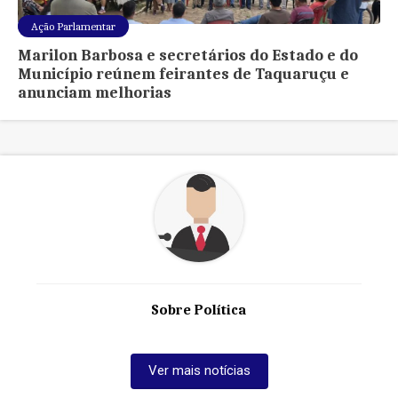
Ação Parlamentar
Marilon Barbosa e secretários do Estado e do
Município reúnem feirantes de Taquaruçu e
anunciam melhorias
Sobre Política
Ver mais notícias