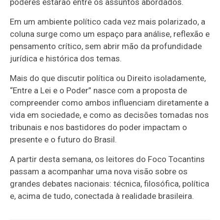
poderes estarão entre os assuntos abordados.
Em um ambiente político cada vez mais polarizado, a
coluna surge como um espaço para análise, reflexão e
pensamento crítico, sem abrir mão da profundidade
jurídica e histórica dos temas.
Mais do que discutir política ou Direito isoladamente,
“Entre a Lei e o Poder” nasce com a proposta de
compreender como ambos influenciam diretamente a
vida em sociedade, e como as decisões tomadas nos
tribunais e nos bastidores do poder impactam o
presente e o futuro do Brasil.
A partir desta semana, os leitores do Foco Tocantins
passam a acompanhar uma nova visão sobre os
grandes debates nacionais: técnica, filosófica, política
e, acima de tudo, conectada à realidade brasileira.