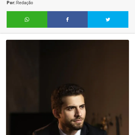
Por:
Redação