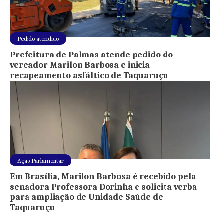
Pedido atendido
Prefeitura de Palmas atende pedido do
vereador Marilon Barbosa e inicia
recapeamento asfáltico de Taquaruçu
Ação Parlamentar
Em Brasília, Marilon Barbosa é recebido pela
senadora Professora Dorinha e solicita verba
para ampliação de Unidade Saúde de
Taquaruçu