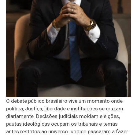
O debate público brasileiro vive um momento onde
política, Justiça, liberdade e instituições se cruzam
diariamente. Decisões judiciais moldam eleições,
pautas ideológicas ocupam os tribunais e temas
antes restritos ao universo jurídico passaram a fazer