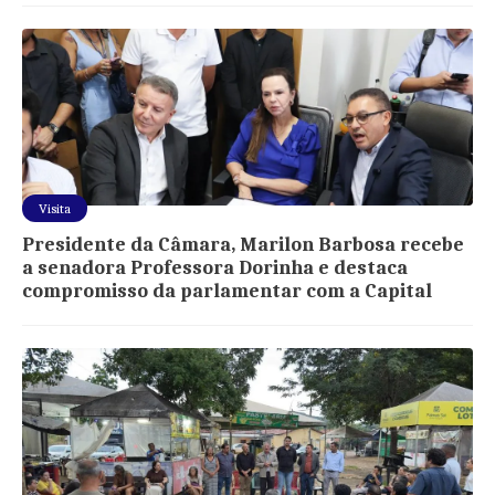
Visita
Presidente da Câmara, Marilon Barbosa recebe
a senadora Professora Dorinha e destaca
compromisso da parlamentar com a Capital