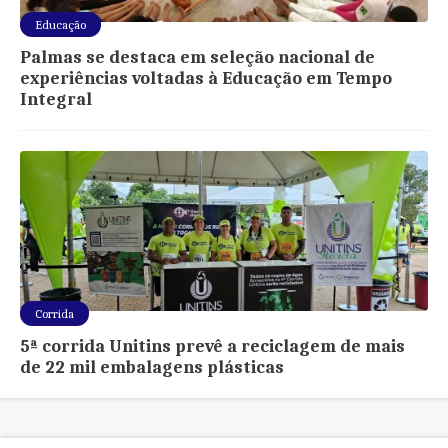
Educação
Palmas se destaca em seleção nacional de
experiências voltadas à Educação em Tempo
Integral
Corrida
5ª corrida Unitins prevê a reciclagem de mais
de 22 mil embalagens plásticas