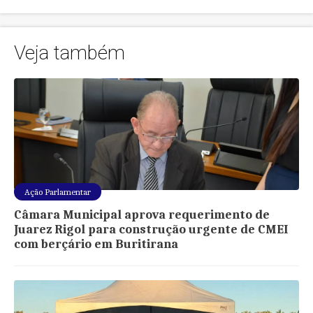
Veja também
Ação Parlamentar
Câmara Municipal aprova requerimento de
Juarez Rigol para construção urgente de CMEI
com berçário em Buritirana