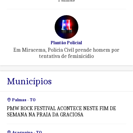
Plantão Policial
Em Miracema, Polícia Civil prende homem por
tentativa de feminicídio
Municípios
Palmas - TO
PMW ROCK FESTIVAL ACONTECE NESTE FIM DE
SEMANA NA PRAIA DA GRACIOSA
Araguaína - TO