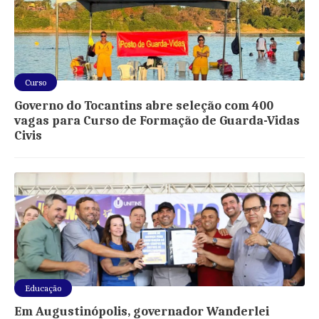
Curso
Governo do Tocantins abre seleção com 400
vagas para Curso de Formação de Guarda-Vidas
Civis
Educação
Em Augustinópolis, governador Wanderlei