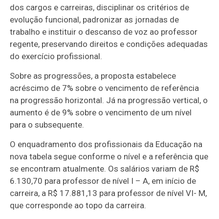
dos cargos e carreiras, disciplinar os critérios de
evolução funcional, padronizar as jornadas de
trabalho e instituir o descanso de voz ao professor
regente, preservando direitos e condições adequadas
do exercício profissional.
Sobre as progressões, a proposta estabelece
acréscimo de 7% sobre o vencimento de referência
na progressão horizontal. Já na progressão vertical, o
aumento é de 9% sobre o vencimento de um nível
para o subsequente.
O enquadramento dos profissionais da Educação na
nova tabela segue conforme o nível e a referência que
se encontram atualmente. Os salários variam de R$
6.130,70 para professor de nível I – A, em início de
carreira, a R$ 17.881,13 para professor de nível VI- M,
que corresponde ao topo da carreira.