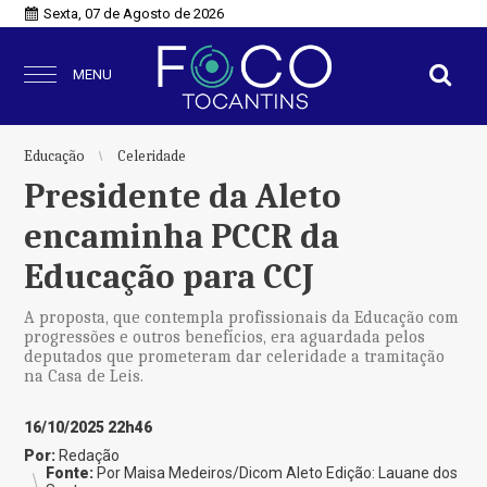
Sexta, 07 de Agosto de 2026
MENU
Educação
Celeridade
Presidente da Aleto
encaminha PCCR da
Educação para CCJ
A proposta, que contempla profissionais da Educação com
progressões e outros benefícios, era aguardada pelos
deputados que prometeram dar celeridade a tramitação
na Casa de Leis.
16/10/2025 22h46
Por:
Redação
Fonte:
Por Maisa Medeiros/Dicom Aleto Edição: Lauane dos