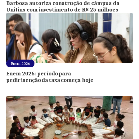
Barbosa autoriza construção de câmpus da
Unitins com investimento de R$ 25 milhões
Enem 2026
Enem 2026: período para
pedir isenção da taxa começa hoje