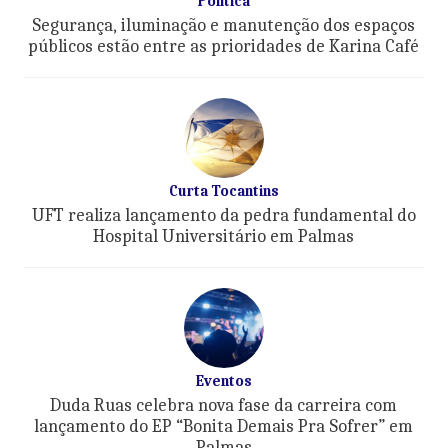
Política
Segurança, iluminação e manutenção dos espaços
públicos estão entre as prioridades de Karina Café
Curta Tocantins
UFT realiza lançamento da pedra fundamental do
Hospital Universitário em Palmas
Eventos
Duda Ruas celebra nova fase da carreira com
lançamento do EP “Bonita Demais Pra Sofrer” em
Palmas