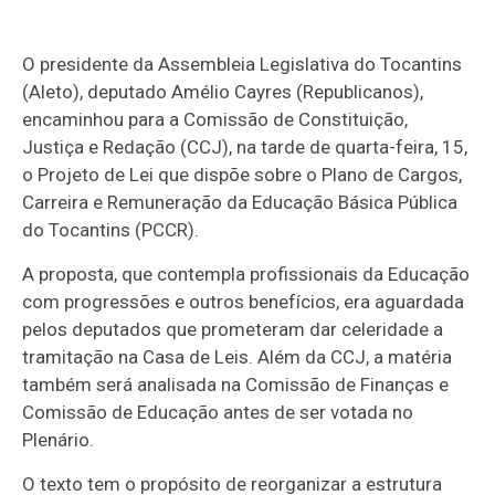
O presidente da Assembleia Legislativa do Tocantins
(Aleto), deputado Amélio Cayres (Republicanos),
encaminhou para a Comissão de Constituição,
Justiça e Redação (CCJ), na tarde de quarta-feira, 15,
o Projeto de Lei que dispõe sobre o Plano de Cargos,
Carreira e Remuneração da Educação Básica Pública
do Tocantins (PCCR).
A proposta, que contempla profissionais da Educação
com progressões e outros benefícios, era aguardada
pelos deputados que prometeram dar celeridade a
tramitação na Casa de Leis. Além da CCJ, a matéria
também será analisada na Comissão de Finanças e
Comissão de Educação antes de ser votada no
Plenário.
O texto tem o propósito de reorganizar a estrutura