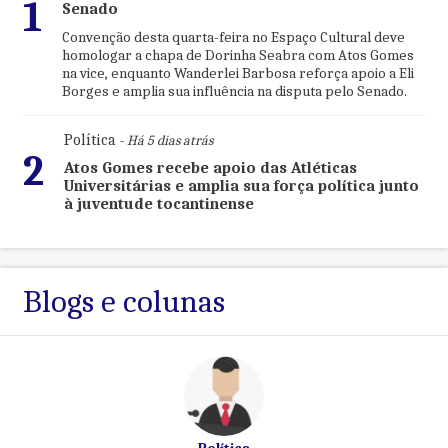
1
Senado
Convenção desta quarta-feira no Espaço Cultural deve
homologar a chapa de Dorinha Seabra com Atos Gomes
na vice, enquanto Wanderlei Barbosa reforça apoio a Eli
Borges e amplia sua influência na disputa pelo Senado.
Política
- Há 5 dias atrás
2
Atos Gomes recebe apoio das Atléticas
Universitárias e amplia sua força política junto
à juventude tocantinense
Blogs e colunas