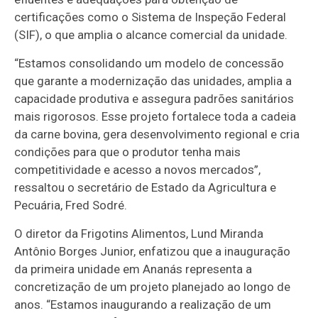
certificações como o Sistema de Inspeção Federal
(SIF), o que amplia o alcance comercial da unidade.
“Estamos consolidando um modelo de concessão
que garante a modernização das unidades, amplia a
capacidade produtiva e assegura padrões sanitários
mais rigorosos. Esse projeto fortalece toda a cadeia
da carne bovina, gera desenvolvimento regional e cria
condições para que o produtor tenha mais
competitividade e acesso a novos mercados”,
ressaltou o secretário de Estado da Agricultura e
Pecuária, Fred Sodré.
O diretor da Frigotins Alimentos, Lund Miranda
Antônio Borges Junior, enfatizou que a inauguração
da primeira unidade em Ananás representa a
concretização de um projeto planejado ao longo de
anos. “Estamos inaugurando a realização de um