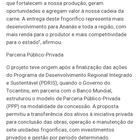
que fortalecem a nossa produção, geram
oportunidades e agregam valor à nossa cadeia da
carne. A entrega deste frigorífico representa mais
desenvolvimento para Ananás e toda a região, com
mais renda para o produtor e mais competitividade
para o estado”, afirmou.
Parceria Público-Privada
O projeto teve origem após a finalização das ações
do Programa de Desenvolvimento Regional Integrado
e Sustentável (PDRIS), quando o Governo do
Tocantins, em parceria com o Banco Mundial,
estruturou o modelo de Parceria Público-Privada
(PPP) na modalidade de concessão. A proposta
permitiu a transferência dos ativos à iniciativa privada
para conclusão das obras, operação e manutenção de
sete unidades frigoríficas, com investimentos
privados e gestão por período determinado.