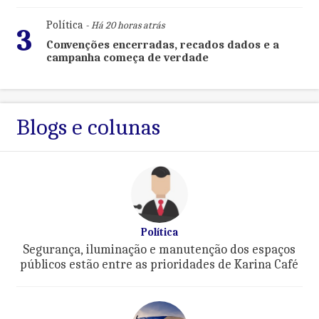
Política
- Há 20 horas atrás
3
Convenções encerradas, recados dados e a
campanha começa de verdade
Blogs e colunas
Política
Segurança, iluminação e manutenção dos espaços
públicos estão entre as prioridades de Karina Café