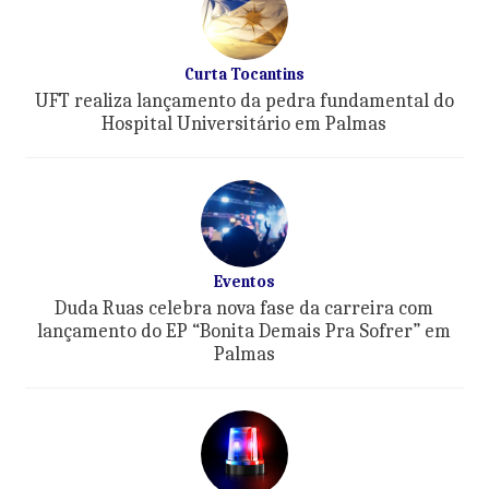
Curta Tocantins
UFT realiza lançamento da pedra fundamental do
Hospital Universitário em Palmas
Eventos
Duda Ruas celebra nova fase da carreira com
lançamento do EP “Bonita Demais Pra Sofrer” em
Palmas