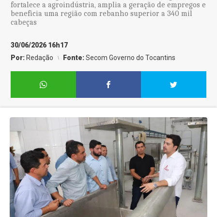
fortalece a agroindústria, amplia a geração de empregos e
beneficia uma região com rebanho superior a 340 mil
cabeças
30/06/2026 16h17
Por:
Redação
Fonte:
Secom Governo do Tocantins