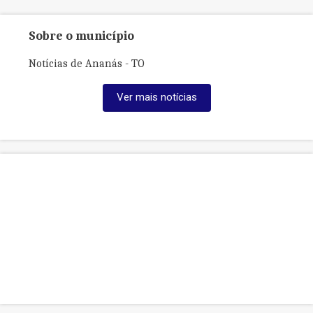
Sobre o município
Notícias de Ananás - TO
Ver mais notícias