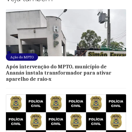
Ação do MPTO
Após intervenção do MPTO, município de
Ananás instala transformador para ativar
aparelho de raio-x