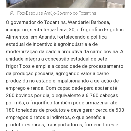
Foto-Esequias Araújo-Governo do Tocantins
O governador do Tocantins, Wanderlei Barbosa,
inaugurou, nesta terça-feira, 30, o frigorífico Frigotins
Alimentos, em Ananás, fortalecendo a política
estadual de incentivo à agroindústria e de
modernização da cadeia produtiva da carne bovina. A
unidade integra a concessão estadual de sete
frigoríficos e amplia a capacidade de processamento
da produção pecuária, agregando valor à carne
produzida no estado e impulsionando a geração de
emprego e renda. Com capacidade para abater até
260 bovinos por dia, o equivalente a 6.760 cabeças
por mês, o frigorífico também pode armazenar até
180 toneladas de produtos e deve gerar cerca de 500
empregos diretos e indiretos, o que beneficia
produtores rurais, transportadores, fornecedores e