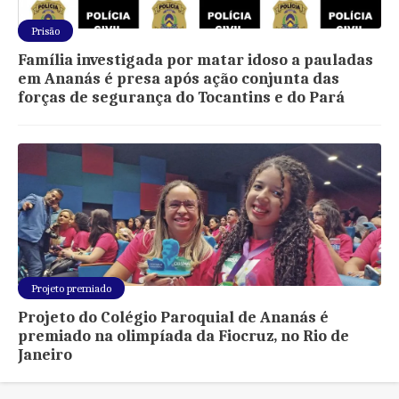
Prisão
Família investigada por matar idoso a pauladas
em Ananás é presa após ação conjunta das
forças de segurança do Tocantins e do Pará
Projeto premiado
Projeto do Colégio Paroquial de Ananás é
premiado na olimpíada da Fiocruz, no Rio de
Janeiro