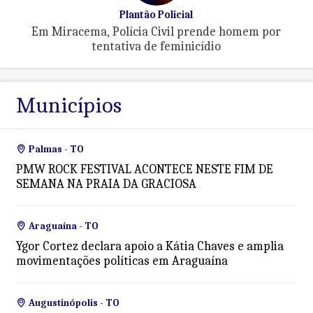
Plantão Policial
Em Miracema, Polícia Civil prende homem por
tentativa de feminicídio
Municípios
Palmas - TO
PMW ROCK FESTIVAL ACONTECE NESTE FIM DE
SEMANA NA PRAIA DA GRACIOSA
Araguaína - TO
Ygor Cortez declara apoio a Kátia Chaves e amplia
movimentações políticas em Araguaína
Augustinópolis - TO