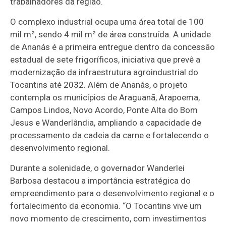
trabalhadores da região.
O complexo industrial ocupa uma área total de 100
mil m², sendo 4 mil m² de área construída. A unidade
de Ananás é a primeira entregue dentro da concessão
estadual de sete frigoríficos, iniciativa que prevê a
modernização da infraestrutura agroindustrial do
Tocantins até 2032. Além de Ananás, o projeto
contempla os municípios de Araguanã, Arapoema,
Campos Lindos, Novo Acordo, Ponte Alta do Bom
Jesus e Wanderlândia, ampliando a capacidade de
processamento da cadeia da carne e fortalecendo o
desenvolvimento regional.
Durante a solenidade, o governador Wanderlei
Barbosa destacou a importância estratégica do
empreendimento para o desenvolvimento regional e o
fortalecimento da economia. “O Tocantins vive um
novo momento de crescimento, com investimentos