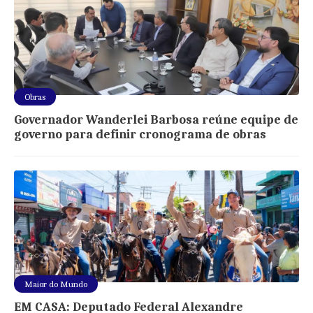
Obras
Governador Wanderlei Barbosa reúne equipe de
governo para definir cronograma de obras
Maior do Mundo
EM CASA: Deputado Federal Alexandre