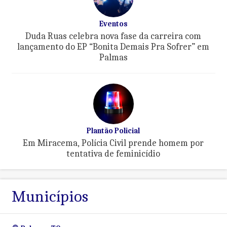
Eventos
Duda Ruas celebra nova fase da carreira com
lançamento do EP “Bonita Demais Pra Sofrer” em
Palmas
Plantão Policial
Em Miracema, Polícia Civil prende homem por
tentativa de feminicídio
Municípios