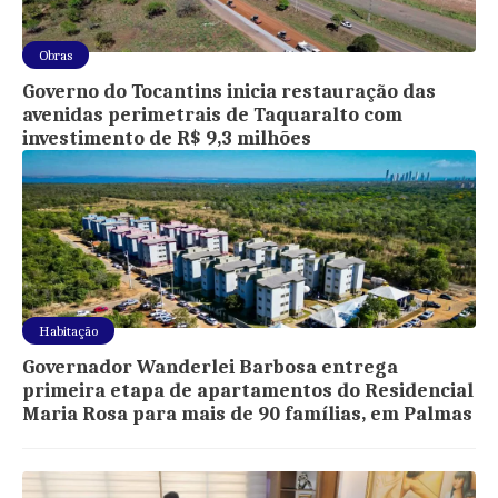
Obras
Governo do Tocantins inicia restauração das
avenidas perimetrais de Taquaralto com
investimento de R$ 9,3 milhões
Habitação
Governador Wanderlei Barbosa entrega
primeira etapa de apartamentos do Residencial
Maria Rosa para mais de 90 famílias, em Palmas