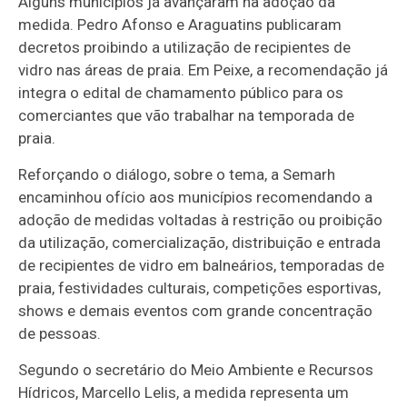
Alguns municípios já avançaram na adoção da
medida. Pedro Afonso e Araguatins publicaram
decretos proibindo a utilização de recipientes de
vidro nas áreas de praia. Em Peixe, a recomendação já
integra o edital de chamamento público para os
comerciantes que vão trabalhar na temporada de
praia.
Reforçando o diálogo, sobre o tema, a Semarh
encaminhou ofício aos municípios recomendando a
adoção de medidas voltadas à restrição ou proibição
da utilização, comercialização, distribuição e entrada
de recipientes de vidro em balneários, temporadas de
praia, festividades culturais, competições esportivas,
shows e demais eventos com grande concentração
de pessoas.
Segundo o secretário do Meio Ambiente e Recursos
Hídricos, Marcello Lelis, a medida representa um