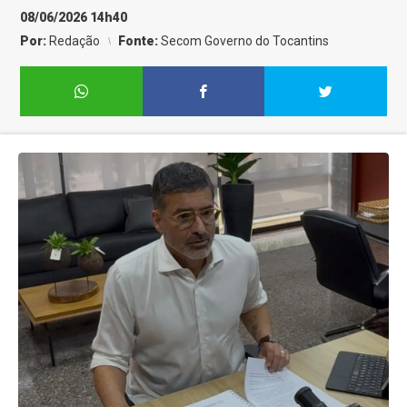
08/06/2026 14h40
Por:
Redação
Fonte:
Secom Governo do Tocantins