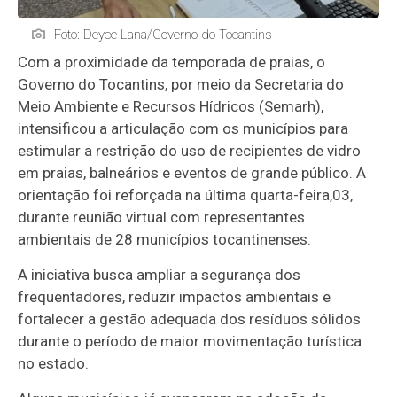
Foto: Deyce Lana/Governo do Tocantins
Com a proximidade da temporada de praias, o
Governo do Tocantins, por meio da Secretaria do
Meio Ambiente e Recursos Hídricos (Semarh),
intensificou a articulação com os municípios para
estimular a restrição do uso de recipientes de vidro
em praias, balneários e eventos de grande público. A
orientação foi reforçada na última quarta-feira,03,
durante reunião virtual com representantes
ambientais de 28 municípios tocantinenses.
A iniciativa busca ampliar a segurança dos
frequentadores, reduzir impactos ambientais e
fortalecer a gestão adequada dos resíduos sólidos
durante o período de maior movimentação turística
no estado.