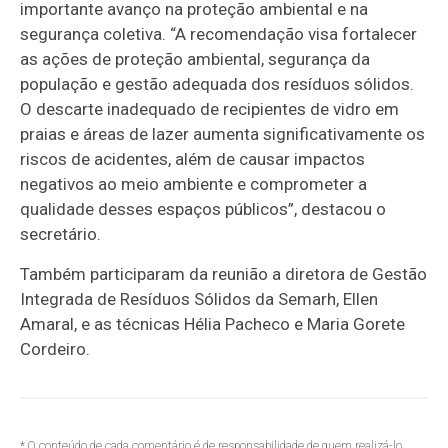
importante avanço na proteção ambiental e na
segurança coletiva. “A recomendação visa fortalecer
as ações de proteção ambiental, segurança da
população e gestão adequada dos resíduos sólidos.
O descarte inadequado de recipientes de vidro em
praias e áreas de lazer aumenta significativamente os
riscos de acidentes, além de causar impactos
negativos ao meio ambiente e comprometer a
qualidade desses espaços públicos”, destacou o
secretário.
Também participaram da reunião a diretora de Gestão
Integrada de Resíduos Sólidos da Semarh, Ellen
Amaral, e as técnicas Hélia Pacheco e Maria Gorete
Cordeiro.
* O conteúdo de cada comentário é de responsabilidade de quem realizá-lo.