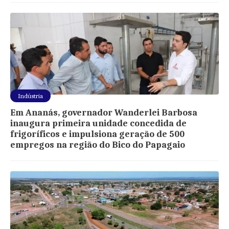
Indústria
Em Ananás, governador Wanderlei Barbosa
inaugura primeira unidade concedida de
frigoríficos e impulsiona geração de 500
empregos na região do Bico do Papagaio