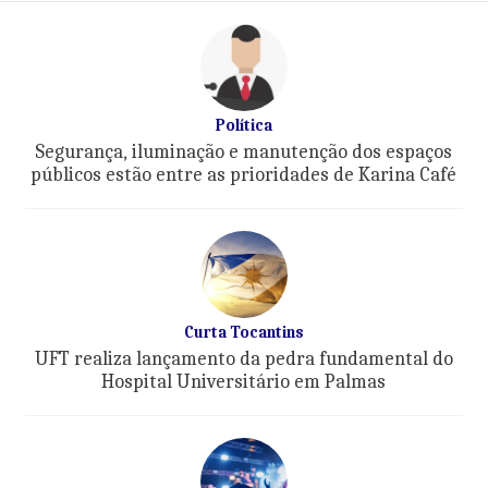
Política
Segurança, iluminação e manutenção dos espaços
públicos estão entre as prioridades de Karina Café
Curta Tocantins
UFT realiza lançamento da pedra fundamental do
Hospital Universitário em Palmas