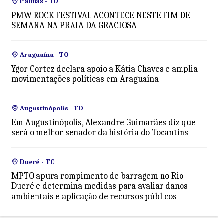
Palmas - TO
PMW ROCK FESTIVAL ACONTECE NESTE FIM DE
SEMANA NA PRAIA DA GRACIOSA
Araguaína - TO
Ygor Cortez declara apoio a Kátia Chaves e amplia
movimentações políticas em Araguaína
Augustinópolis - TO
Em Augustinópolis, Alexandre Guimarães diz que
será o melhor senador da história do Tocantins
Dueré - TO
MPTO apura rompimento de barragem no Rio
Dueré e determina medidas para avaliar danos
ambientais e aplicação de recursos públicos