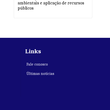
ambientais e aplicação de recursos
públicos
Links
Fale conosco
Últimas notícias