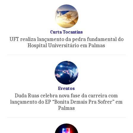
Curta Tocantins
UFT realiza lançamento da pedra fundamental do
Hospital Universitário em Palmas
Eventos
Duda Ruas celebra nova fase da carreira com
lançamento do EP “Bonita Demais Pra Sofrer” em
Palmas