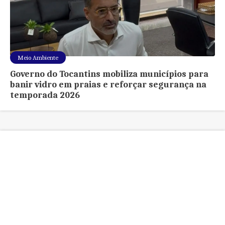
Meio Ambiente
Governo do Tocantins mobiliza municípios para
banir vidro em praias e reforçar segurança na
temporada 2026