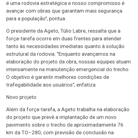
é uma rodovia estratégica e nosso compromisso é
avançar com obras que garantam mais segurança
para a população", pontua.
O presidente da Ageto, Túlio Labre, ressalta que a
força-tarefa ocorre em duas frentes para atender
tanto às necessidades imediatas quanto à solução
estrutural da rodovia. "Enquanto avançamos na
elaboração do projeto da obra, nossas equipes atuam
intensamente na manutenção emergencial do trecho.
O objetivo é garantir melhores condições de
trafegabilidade aos usuários", enfatiza.
Novo projeto
Além da força-tarefa, a Ageto trabalha na elaboração
do projeto que prevê a implantação de um novo
pavimento sobre o trecho de aproximadamente 76
km da TO–280, com previsão de conclusão na