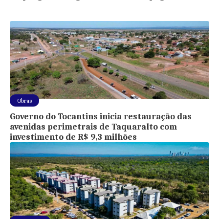
Obras
Governo do Tocantins inicia restauração das
avenidas perimetrais de Taquaralto com
investimento de R$ 9,3 milhões