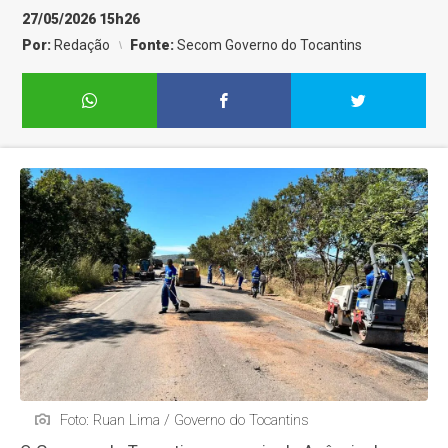
27/05/2026 15h26
Por:
Redação
Fonte:
Secom Governo do Tocantins
Foto: Ruan Lima / Governo do Tocantins