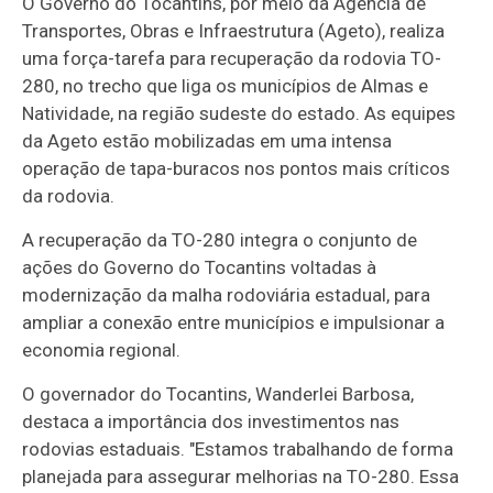
O Governo do Tocantins, por meio da Agência de
Transportes, Obras e Infraestrutura (Ageto), realiza
uma força-tarefa para recuperação da rodovia TO-
280, no trecho que liga os municípios de Almas e
Natividade, na região sudeste do estado. As equipes
da Ageto estão mobilizadas em uma intensa
operação de tapa-buracos nos pontos mais críticos
da rodovia.
A recuperação da TO-280 integra o conjunto de
ações do Governo do Tocantins voltadas à
modernização da malha rodoviária estadual, para
ampliar a conexão entre municípios e impulsionar a
economia regional.
O governador do Tocantins, Wanderlei Barbosa,
destaca a importância dos investimentos nas
rodovias estaduais. "Estamos trabalhando de forma
planejada para assegurar melhorias na TO-280. Essa