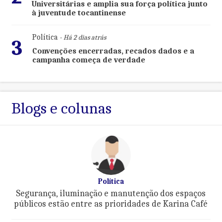
Universitárias e amplia sua força política junto
à juventude tocantinense
Política
- Há 2 dias atrás
3
Convenções encerradas, recados dados e a
campanha começa de verdade
Blogs e colunas
Política
Segurança, iluminação e manutenção dos espaços
públicos estão entre as prioridades de Karina Café