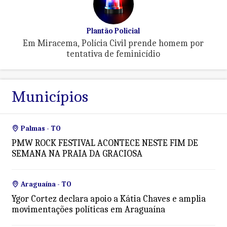
Plantão Policial
Em Miracema, Polícia Civil prende homem por
tentativa de feminicídio
Municípios
Palmas - TO
PMW ROCK FESTIVAL ACONTECE NESTE FIM DE
SEMANA NA PRAIA DA GRACIOSA
Araguaína - TO
Ygor Cortez declara apoio a Kátia Chaves e amplia
movimentações políticas em Araguaína