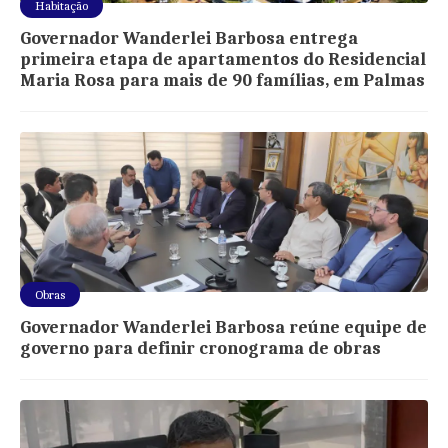
Habitação
Governador Wanderlei Barbosa entrega
primeira etapa de apartamentos do Residencial
Maria Rosa para mais de 90 famílias, em Palmas
Obras
Governador Wanderlei Barbosa reúne equipe de
governo para definir cronograma de obras