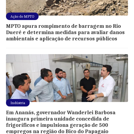
Ação do MPTO
MPTO apura rompimento de barragem no Rio
Dueré e determina medidas para avaliar danos
ambientais e aplicação de recursos públicos
Indústria
Em Ananás, governador Wanderlei Barbosa
inaugura primeira unidade concedida de
frigoríficos e impulsiona geração de 500
empregos na região do Bico do Papagaio