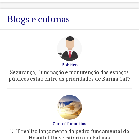
Blogs e colunas
Política
Segurança, iluminação e manutenção dos espaços
públicos estão entre as prioridades de Karina Café
Curta Tocantins
UFT realiza lançamento da pedra fundamental do
Hospital Universitário em Palmas