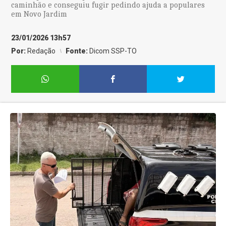
caminhão e conseguiu fugir pedindo ajuda a populares
em Novo Jardim
23/01/2026 13h57
Por:
Redação
Fonte:
Dicom SSP-TO