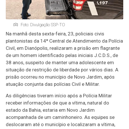
Foto: Divulgação SSP-TO
Na manhã desta sexta-feira, 23, policiais civis
plantonistas da 14ª Central de Atendimento da Polícia
Civil, em Dianópolis, realizaram a prisão em flagrante
de um homem identificado pelas iniciais J.C.D.S., de
38 anos, suspeito de manter uma adolescente em
situação de restrição de liberdade por vários dias. A
prisão ocorreu no município de Novo Jardim, após
atuação conjunta das polícias Civil e Militar.
As diligências tiveram início após a Polícia Militar
receber informações de que a vítima, natural do
estado da Bahia, estaria em Novo Jardim
acompanhada de um caminhoneiro. As equipes se
deslocaram até o município e localizaram a vítima,