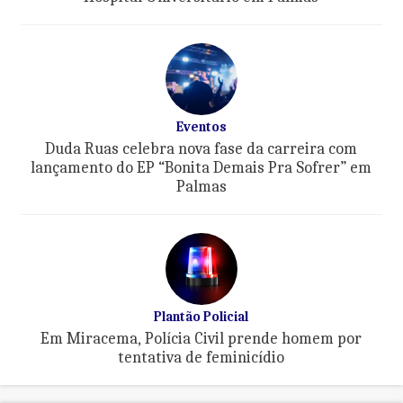
Eventos
Duda Ruas celebra nova fase da carreira com
lançamento do EP “Bonita Demais Pra Sofrer” em
Palmas
Plantão Policial
Em Miracema, Polícia Civil prende homem por
tentativa de feminicídio