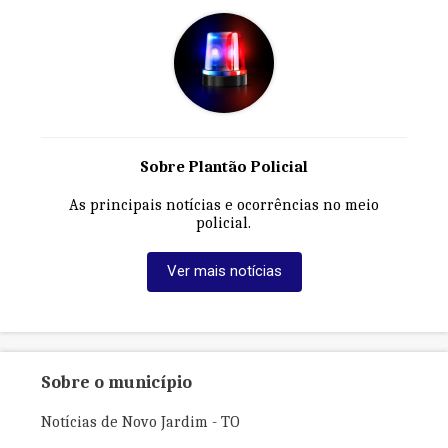
Sobre Plantão Policial
As principais notícias e ocorrências no meio
policial.
Ver mais notícias
Sobre o município
Notícias de Novo Jardim - TO