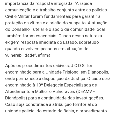
importância da resposta integrada. “A rápida
comunicação e o trabalho conjunto entre as polícias
Civil e Militar foram fundamentais para garantir a
proteção da vítima e a prisão do suspeito. A atuação
do Conselho Tutelar e o apoio da comunidade local
também foram essenciais. Casos dessa natureza
exigem resposta imediata do Estado, sobretudo
quando envolvem pessoas em situação de
vulnerabilidade”, afirma.
Após os procedimentos cabíveis, J.C.D.S. foi
encaminhado para a Unidade Prisional em Dianópolis,
onde permanece à disposição da Justiça. O caso será
encaminhado à 10ª Delegacia Especializada de
Atendimento à Mulher e Vulneráveis (DEAMV -
Dianópolis) para a continuidade das investigações.
Caso seja constatada a atribuição territorial de
unidade policial do estado da Bahia, o procedimento