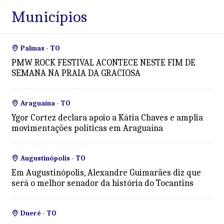
Municípios
Palmas - TO
PMW ROCK FESTIVAL ACONTECE NESTE FIM DE
SEMANA NA PRAIA DA GRACIOSA
Araguaína - TO
Ygor Cortez declara apoio a Kátia Chaves e amplia
movimentações políticas em Araguaína
Augustinópolis - TO
Em Augustinópolis, Alexandre Guimarães diz que
será o melhor senador da história do Tocantins
Dueré - TO