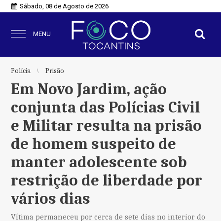
Sábado, 08 de Agosto de 2026
MENU
Polícia
Prisão
Em Novo Jardim, ação
conjunta das Polícias Civil
e Militar resulta na prisão
de homem suspeito de
manter adolescente sob
restrição de liberdade por
vários dias
Vítima permaneceu por cerca de sete dias no interior do