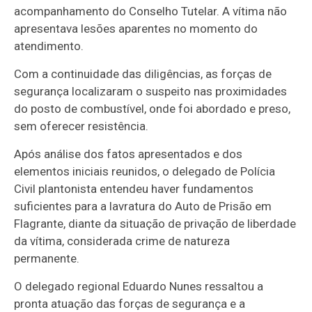
acompanhamento do Conselho Tutelar. A vítima não
apresentava lesões aparentes no momento do
atendimento.
Com a continuidade das diligências, as forças de
segurança localizaram o suspeito nas proximidades
do posto de combustível, onde foi abordado e preso,
sem oferecer resistência.
Após análise dos fatos apresentados e dos
elementos iniciais reunidos, o delegado de Polícia
Civil plantonista entendeu haver fundamentos
suficientes para a lavratura do Auto de Prisão em
Flagrante, diante da situação de privação de liberdade
da vítima, considerada crime de natureza
permanente.
O delegado regional Eduardo Nunes ressaltou a
pronta atuação das forças de segurança e a