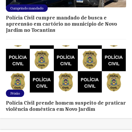
Cumprindo mandado
Polícia Civil cumpre mandado de busca e
apreensão em cartório no município de Novo
Jardim no Tocantins
Prisão
Polícia Civil prende homem suspeito de praticar
violência doméstica em Novo Jardim