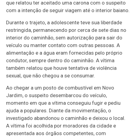
que relatou ter aceitado uma carona com o suspeito
com a intenção de seguir viagem até o interior baiano.
Durante o trajeto, a adolescente teve sua liberdade
restringida, permanecendo por cerca de sete dias no
interior do caminhão, sem autorização para sair do
veículo ou manter contato com outras pessoas. A
alimentação e a água eram fornecidas pelo próprio
condutor, sempre dentro do caminhão. A vítima
também relatou que houve tentativa de violência
sexual, que não chegou a se consumar.
Ao chegar a um posto de combustível em Novo
Jardim, o suspeito desembarcou do veículo,
momento em que a vítima conseguiu fugir e pediu
ajuda a populares. Diante da movimentação, o
investigado abandonou o caminhão e deixou o local.
A vítima foi acolhida por moradores da cidade e
apresentada aos órgãos competentes, com