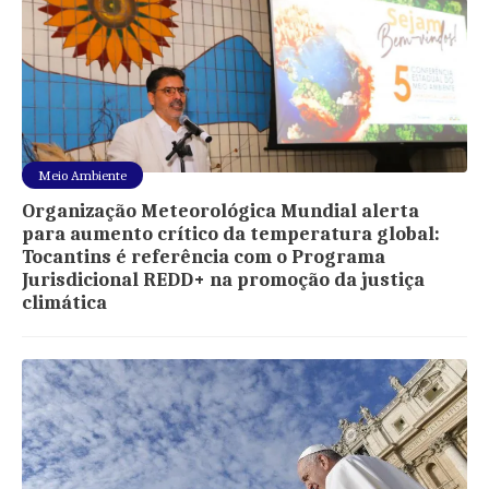
Meio Ambiente
Organização Meteorológica Mundial alerta
para aumento crítico da temperatura global:
Tocantins é referência com o Programa
Jurisdicional REDD+ na promoção da justiça
climática