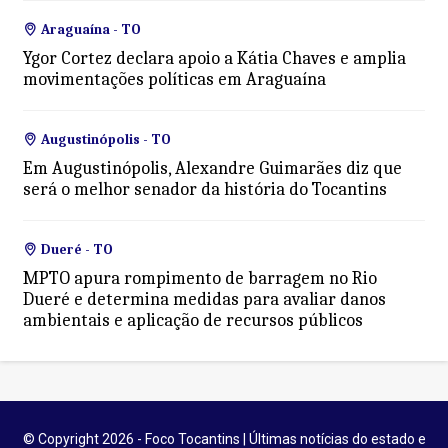
Araguaína - TO
Ygor Cortez declara apoio a Kátia Chaves e amplia
movimentações políticas em Araguaína
Augustinópolis - TO
Em Augustinópolis, Alexandre Guimarães diz que
será o melhor senador da história do Tocantins
Dueré - TO
MPTO apura rompimento de barragem no Rio
Dueré e determina medidas para avaliar danos
ambientais e aplicação de recursos públicos
© Copyright 2026 - Foco Tocantins | Últimas notícias do estado e