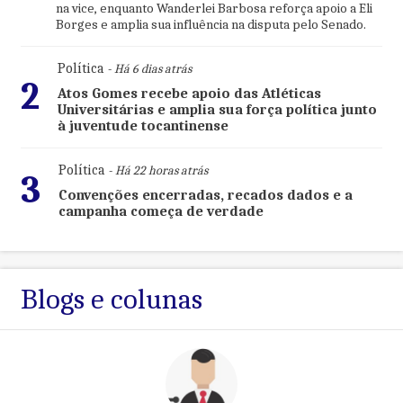
na vice, enquanto Wanderlei Barbosa reforça apoio a Eli
Borges e amplia sua influência na disputa pelo Senado.
Política
- Há 6 dias atrás
2
Atos Gomes recebe apoio das Atléticas
Universitárias e amplia sua força política junto
à juventude tocantinense
Política
- Há 22 horas atrás
3
Convenções encerradas, recados dados e a
campanha começa de verdade
Blogs e colunas