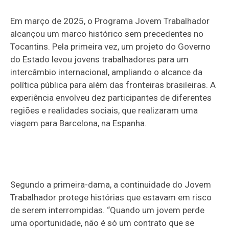
Em março de 2025, o Programa Jovem Trabalhador
alcançou um marco histórico sem precedentes no
Tocantins. Pela primeira vez, um projeto do Governo
do Estado levou jovens trabalhadores para um
intercâmbio internacional, ampliando o alcance da
política pública para além das fronteiras brasileiras. A
experiência envolveu dez participantes de diferentes
regiões e realidades sociais, que realizaram uma
viagem para Barcelona, na Espanha.
Segundo a primeira-dama, a continuidade do Jovem
Trabalhador protege histórias que estavam em risco
de serem interrompidas. “Quando um jovem perde
uma oportunidade, não é só um contrato que se