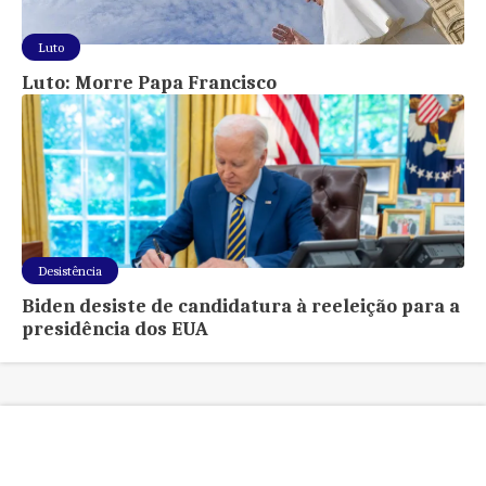
Luto
Luto: Morre Papa Francisco
Desistência
Biden desiste de candidatura à reeleição para a
presidência dos EUA