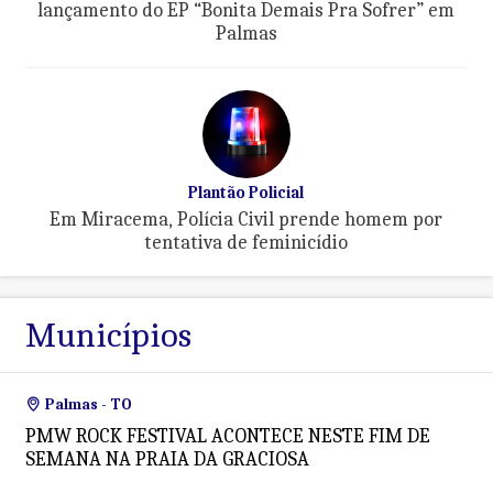
lançamento do EP “Bonita Demais Pra Sofrer” em
Palmas
Plantão Policial
Em Miracema, Polícia Civil prende homem por
tentativa de feminicídio
Municípios
Palmas - TO
PMW ROCK FESTIVAL ACONTECE NESTE FIM DE
SEMANA NA PRAIA DA GRACIOSA