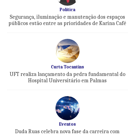
Política
Segurança, iluminação e manutenção dos espaços
públicos estão entre as prioridades de Karina Café
Curta Tocantins
UFT realiza lançamento da pedra fundamental do
Hospital Universitário em Palmas
Eventos
Duda Ruas celebra nova fase da carreira com