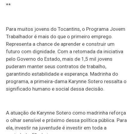
**
Para muitos jovens do Tocantins, o Programa Jovem
Trabalhador é mais do que o primeiro emprego.
Representa a chance de aprender e construir um
futuro com dignidade. Com a retomada da iniciativa
pelo Governo do Estado, mais de 1,5 mil jovens
puderam manter seus contratos de trabalho,
garantindo estabilidade e esperança. Madrinha do
programa, a primeira-dama Karynne Sotero ressalta o
significado humano e social dessa decisão.
A atuação de Karynne Sotero como madrinha reforça
o olhar sensível e próximo dessa política pública. Para
ela, investir na juventude é investir em toda a