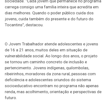
sociedade. “Cada jovem que permanece no programa
carrega consigo uma família inteira que acredita em
dias melhores. Quando o poder público cuida dos
jovens, cuida também do presente e do futuro do
Tocantins”, destacou.
O Jovem Trabalhador atende adolescentes e jovens
de 16 a 21 anos, muitos deles em situação de
vulnerabilidade social. Ao longo dos anos, o projeto
se tornou um caminho concreto de inclusão e
pertencimento. Jovens indígenas, quilombolas,
ribeirinhos, moradores da zona rural, pessoas com
deficiência e adolescentes oriundos do sistema
socioeducativo encontram no programa não apenas
renda, mas acolhimento, orientação e perspectivas de
futuro.