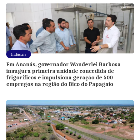
Indústria
Em Ananás, governador Wanderlei Barbosa
inaugura primeira unidade concedida de
frigoríficos e impulsiona geração de 500
empregos na região do Bico do Papagaio