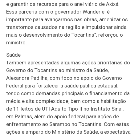
e garantir os recursos para o anel viário de Axixá.
Essa parceria com o governador Wanderlei é
importante para avançarmos nas obras, amenizar os
transtornos causados na região e impulsionar ainda
mais o desenvolvimento do Tocantins”, reforçou o
ministro.
Saúde
Também apresentadas algumas ações prioritárias do
Governo do Tocantins ao ministro da Saúde,
Alexandre Padilha, com foco no apoio do Governo
Federal para fortalecer a saúde pública estadual,
tendo como demandas principais o financiamento da
média e alta complexidade, bem como a habilitação
de 11 leitos de UTI Adulto Tipo II no Instituto Sinai,
em Palmas, além do apoio federal para ações de
enfrentamento ao Sarampo no Tocantins. Com estas
ações e amparo do Ministério da Saúde, a expectativa