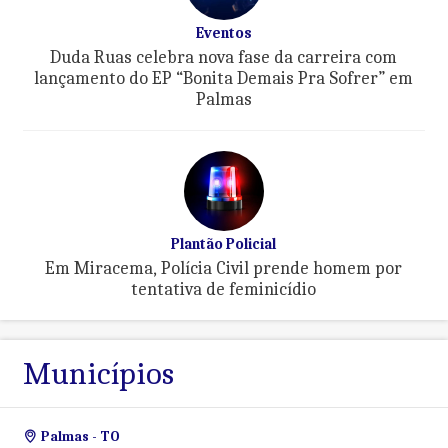
Eventos
Duda Ruas celebra nova fase da carreira com
lançamento do EP “Bonita Demais Pra Sofrer” em
Palmas
Plantão Policial
Em Miracema, Polícia Civil prende homem por
tentativa de feminicídio
Municípios
Palmas - TO