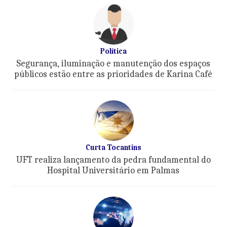
Política
Segurança, iluminação e manutenção dos espaços
públicos estão entre as prioridades de Karina Café
Curta Tocantins
UFT realiza lançamento da pedra fundamental do
Hospital Universitário em Palmas