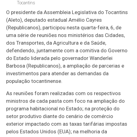
Tocantins
O presidente da Assembleia Legislativa do Tocantins
(Aleto), deputado estadual Amélio Cayres
(Republicanos), participou nesta quarta-feira, 6, de
uma série de reuniões nos ministérios das Cidades,
dos Transportes, da Agricultura e da Saúde,
defendendo, juntamente com a comitiva do Governo
do Estado liderada pelo governador Wanderlei
Barbosa (Republicanos), a ampliação de parcerias e
investimentos para atender as demandas da
população tocantinense.
As reuniões foram realizadas com os respectivos
ministros de cada pasta com foco na ampliação do
programa habitacional no Estado; na proteção do
setor produtivo diante do cenário de comércio
exterior impactado com as taxas tarifárias impostas
pelos Estados Unidos (EUA); na melhoria da