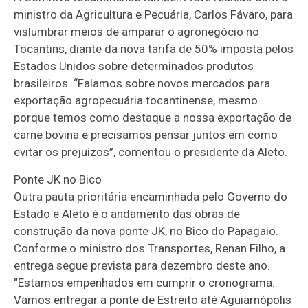
ministro da Agricultura e Pecuária, Carlos Fávaro, para
vislumbrar meios de amparar o agronegócio no
Tocantins, diante da nova tarifa de 50% imposta pelos
Estados Unidos sobre determinados produtos
brasileiros. “Falamos sobre novos mercados para
exportação agropecuária tocantinense, mesmo
porque temos como destaque a nossa exportação de
carne bovina e precisamos pensar juntos em como
evitar os prejuízos”, comentou o presidente da Aleto.
Ponte JK no Bico
Outra pauta prioritária encaminhada pelo Governo do
Estado e Aleto é o andamento das obras de
construção da nova ponte JK, no Bico do Papagaio.
Conforme o ministro dos Transportes, Renan Filho, a
entrega segue prevista para dezembro deste ano.
“Estamos empenhados em cumprir o cronograma.
Vamos entregar a ponte de Estreito até Aguiarnópolis