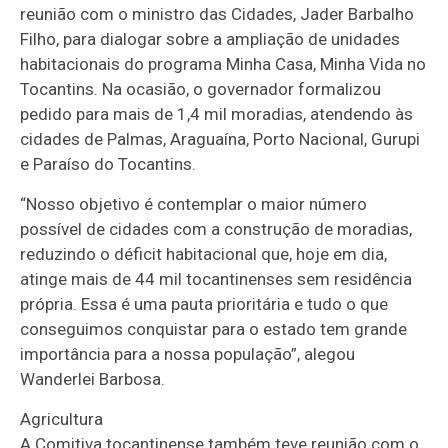
reunião com o ministro das Cidades, Jader Barbalho
Filho, para dialogar sobre a ampliação de unidades
habitacionais do programa Minha Casa, Minha Vida no
Tocantins. Na ocasião, o governador formalizou
pedido para mais de 1,4 mil moradias, atendendo às
cidades de Palmas, Araguaína, Porto Nacional, Gurupi
e Paraíso do Tocantins.
“Nosso objetivo é contemplar o maior número
possível de cidades com a construção de moradias,
reduzindo o déficit habitacional que, hoje em dia,
atinge mais de 44 mil tocantinenses sem residência
própria. Essa é uma pauta prioritária e tudo o que
conseguimos conquistar para o estado tem grande
importância para a nossa população”, alegou
Wanderlei Barbosa.
Agricultura
A Comitiva tocantinense também teve reunião com o