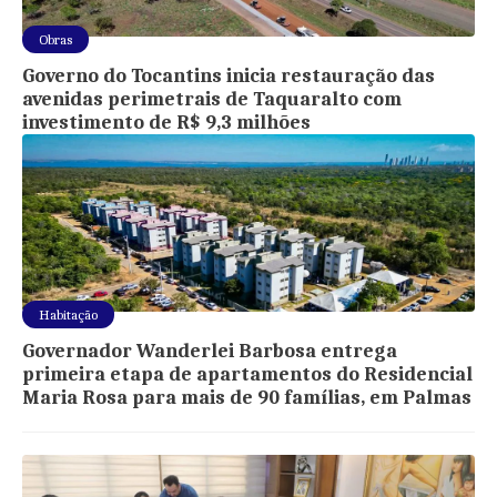
Obras
Governo do Tocantins inicia restauração das
avenidas perimetrais de Taquaralto com
investimento de R$ 9,3 milhões
Habitação
Governador Wanderlei Barbosa entrega
primeira etapa de apartamentos do Residencial
Maria Rosa para mais de 90 famílias, em Palmas