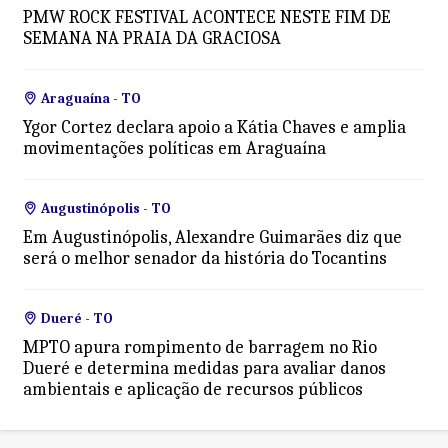
PMW ROCK FESTIVAL ACONTECE NESTE FIM DE
SEMANA NA PRAIA DA GRACIOSA
Araguaína - TO
Ygor Cortez declara apoio a Kátia Chaves e amplia
movimentações políticas em Araguaína
Augustinópolis - TO
Em Augustinópolis, Alexandre Guimarães diz que
será o melhor senador da história do Tocantins
Dueré - TO
MPTO apura rompimento de barragem no Rio
Dueré e determina medidas para avaliar danos
ambientais e aplicação de recursos públicos