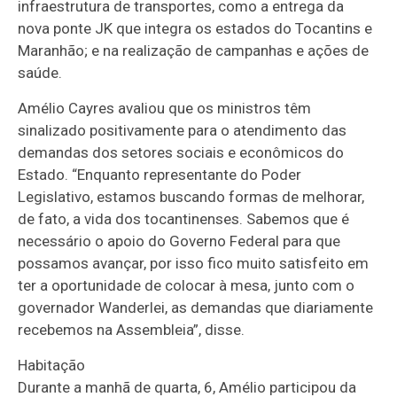
infraestrutura de transportes, como a entrega da
nova ponte JK que integra os estados do Tocantins e
Maranhão; e na realização de campanhas e ações de
saúde.
Amélio Cayres avaliou que os ministros têm
sinalizado positivamente para o atendimento das
demandas dos setores sociais e econômicos do
Estado. “Enquanto representante do Poder
Legislativo, estamos buscando formas de melhorar,
de fato, a vida dos tocantinenses. Sabemos que é
necessário o apoio do Governo Federal para que
possamos avançar, por isso fico muito satisfeito em
ter a oportunidade de colocar à mesa, junto com o
governador Wanderlei, as demandas que diariamente
recebemos na Assembleia”, disse.
Habitação
Durante a manhã de quarta, 6, Amélio participou da