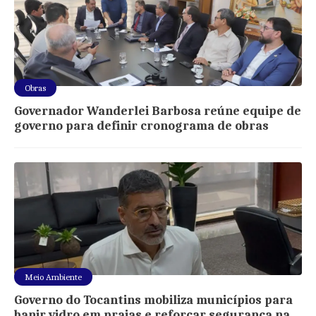
Obras
Governador Wanderlei Barbosa reúne equipe de
governo para definir cronograma de obras
Meio Ambiente
Governo do Tocantins mobiliza municípios para
banir vidro em praias e reforçar segurança na