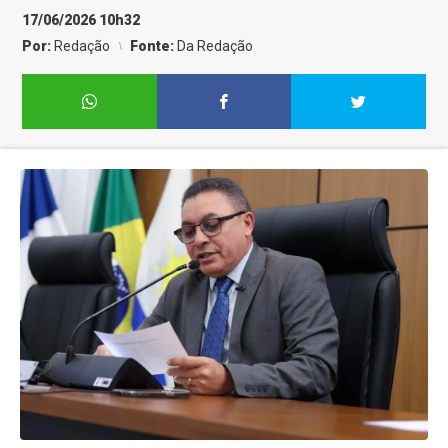
17/06/2026 10h32
Por:
Redação
Fonte:
Da Redação