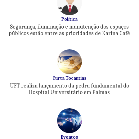
Política
Segurança, iluminação e manutenção dos espaços
públicos estão entre as prioridades de Karina Café
Curta Tocantins
UFT realiza lançamento da pedra fundamental do
Hospital Universitário em Palmas
Eventos