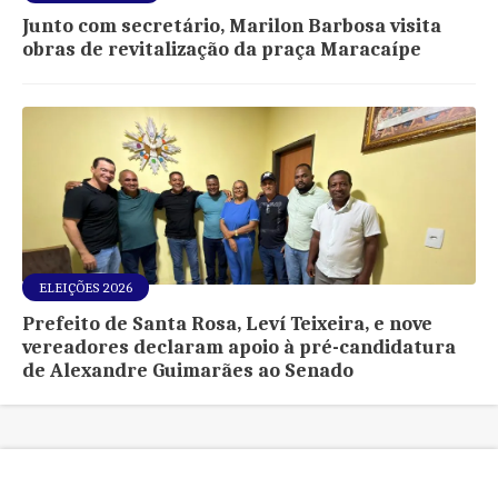
Junto com secretário, Marilon Barbosa visita
obras de revitalização da praça Maracaípe
ELEIÇÕES 2026
Prefeito de Santa Rosa, Leví Teixeira, e nove
vereadores declaram apoio à pré-candidatura
de Alexandre Guimarães ao Senado