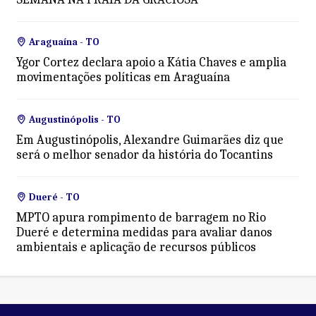
Araguaína - TO
Ygor Cortez declara apoio a Kátia Chaves e amplia
movimentações políticas em Araguaína
Augustinópolis - TO
Em Augustinópolis, Alexandre Guimarães diz que
será o melhor senador da história do Tocantins
Dueré - TO
MPTO apura rompimento de barragem no Rio
Dueré e determina medidas para avaliar danos
ambientais e aplicação de recursos públicos