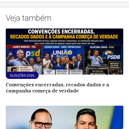
Veja também
ELEIÇÕES 2026
Convenções encerradas, recados dados e a
campanha começa de verdade