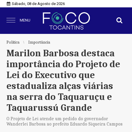
Sábado, 08 de Agosto de 2026
MENU
Política
Importância
Marilon Barbosa destaca
importância do Projeto de
Lei do Executivo que
estadualiza alças viárias
na serra do Taquaruçu e
Taquarussú Grande
O Projeto de Lei atende um pedido do governador
Wanderlei Barbosa ao prefeito Eduardo Siqueira Campos