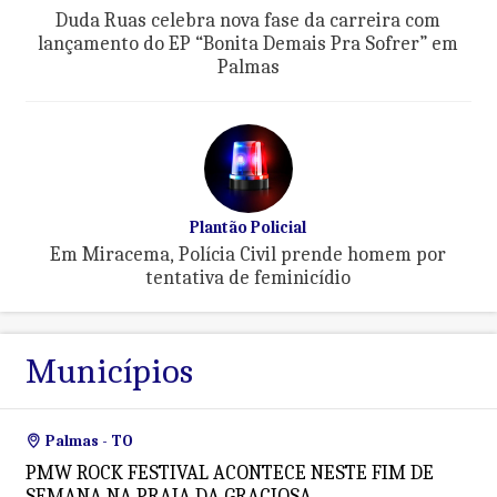
Duda Ruas celebra nova fase da carreira com
lançamento do EP “Bonita Demais Pra Sofrer” em
Palmas
Plantão Policial
Em Miracema, Polícia Civil prende homem por
tentativa de feminicídio
Municípios
Palmas - TO
PMW ROCK FESTIVAL ACONTECE NESTE FIM DE
SEMANA NA PRAIA DA GRACIOSA