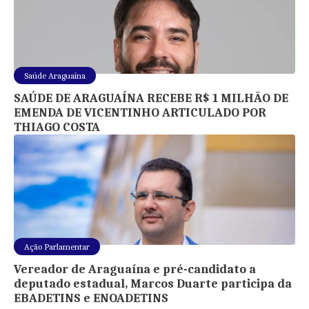
Saúde Araguaína
SAÚDE DE ARAGUAÍNA RECEBE R$ 1 MILHÃO DE
EMENDA DE VICENTINHO ARTICULADO POR
THIAGO COSTA
Ação Parlamentar
Vereador de Araguaína e pré-candidato a
deputado estadual, Marcos Duarte participa da
EBADETINS e ENOADETINS