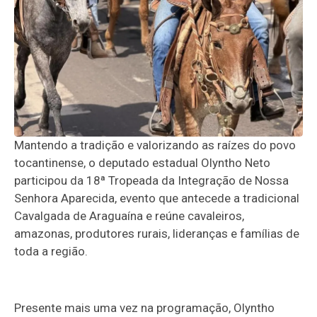
Mantendo a tradição e valorizando as raízes do povo
tocantinense, o deputado estadual Olyntho Neto
participou da 18ª Tropeada da Integração de Nossa
Senhora Aparecida, evento que antecede a tradicional
Cavalgada de Araguaína e reúne cavaleiros,
amazonas, produtores rurais, lideranças e famílias de
toda a região.
Presente mais uma vez na programação, Olyntho