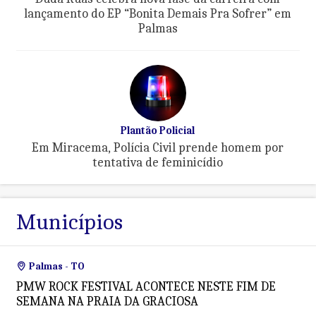
lançamento do EP “Bonita Demais Pra Sofrer” em
Palmas
Plantão Policial
Em Miracema, Polícia Civil prende homem por
tentativa de feminicídio
Municípios
Palmas - TO
PMW ROCK FESTIVAL ACONTECE NESTE FIM DE
SEMANA NA PRAIA DA GRACIOSA