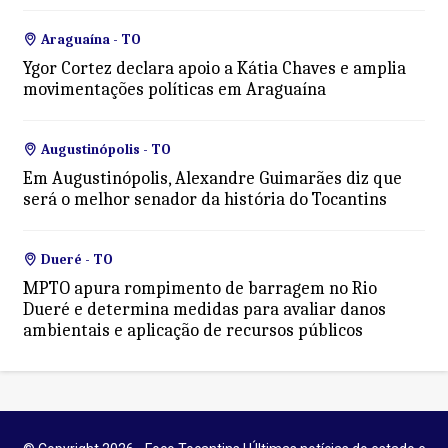
Araguaína - TO
Ygor Cortez declara apoio a Kátia Chaves e amplia
movimentações políticas em Araguaína
Augustinópolis - TO
Em Augustinópolis, Alexandre Guimarães diz que
será o melhor senador da história do Tocantins
Dueré - TO
MPTO apura rompimento de barragem no Rio
Dueré e determina medidas para avaliar danos
ambientais e aplicação de recursos públicos