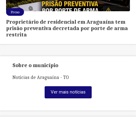
Preso
Proprietário de residencial em Araguaína tem
prisão preventiva decretada por porte de arma
restrita
Sobre o município
Notícias de Araguaína - TO
Ver mais notícias