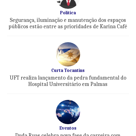
Política
Segurança, iluminação e manutenção dos espaços
públicos estão entre as prioridades de Karina Café
Curta Tocantins
UFT realiza lançamento da pedra fundamental do
Hospital Universitário em Palmas
Eventos
Duda Ruas celebra nova fase da carreira com