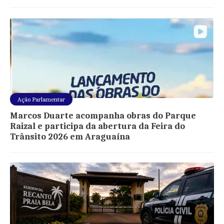
Ação Parlamentar
Marcos Duarte acompanha obras do Parque
Raizal e participa da abertura da Feira do
Trânsito 2026 em Araguaína