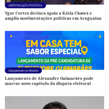
ARTICULAÇÃO POLÍTICA
Ygor Cortez declara apoio a Kátia Chaves e
amplia movimentações políticas em Araguaína
Lançamento ao Senado
Lançamento de Alexandre Guimarães pode
marcar novo capítulo da disputa eleitoral