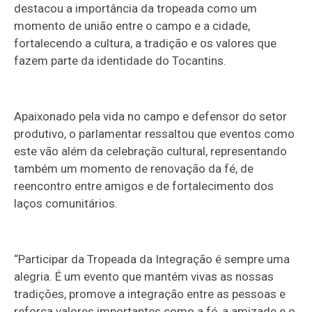
destacou a importância da tropeada como um
momento de união entre o campo e a cidade,
fortalecendo a cultura, a tradição e os valores que
fazem parte da identidade do Tocantins.
Apaixonado pela vida no campo e defensor do setor
produtivo, o parlamentar ressaltou que eventos como
este vão além da celebração cultural, representando
também um momento de renovação da fé, de
reencontro entre amigos e de fortalecimento dos
laços comunitários.
“Participar da Tropeada da Integração é sempre uma
alegria. É um evento que mantém vivas as nossas
tradições, promove a integração entre as pessoas e
reforça valores importantes como a fé, a amizade e o