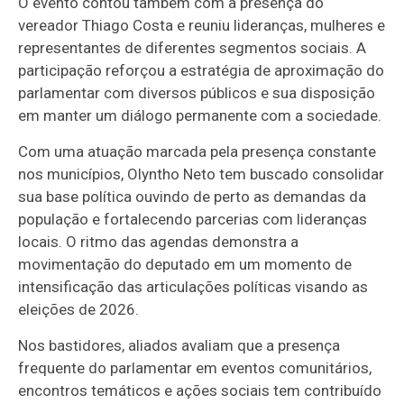
O evento contou também com a presença do
vereador
Thiago Costa
e reuniu lideranças, mulheres e
representantes de diferentes segmentos sociais. A
participação reforçou a estratégia de aproximação do
parlamentar com diversos públicos e sua disposição
em manter um diálogo permanente com a sociedade.
Com uma atuação marcada pela presença constante
nos municípios, Olyntho Neto tem buscado consolidar
sua base política ouvindo de perto as demandas da
população e fortalecendo parcerias com lideranças
locais. O ritmo das agendas demonstra a
movimentação do deputado em um momento de
intensificação das articulações políticas visando as
eleições de 2026.
Nos bastidores, aliados avaliam que a presença
frequente do parlamentar em eventos comunitários,
encontros temáticos e ações sociais tem contribuído