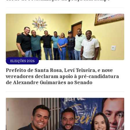
ELEIÇÕES 2026
Prefeito de Santa Rosa, Leví Teixeira, e nove
vereadores declaram apoio à pré-candidatura
de Alexandre Guimarães ao Senado