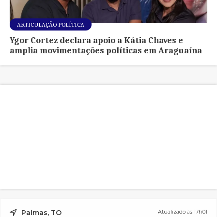
ARTICULAÇÃO POLÍTICA
Ygor Cortez declara apoio a Kátia Chaves e
amplia movimentações políticas em Araguaína
Palmas, TO
Atualizado às 17h01