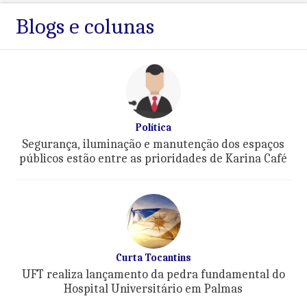
Blogs e colunas
Política
Segurança, iluminação e manutenção dos espaços
públicos estão entre as prioridades de Karina Café
Curta Tocantins
UFT realiza lançamento da pedra fundamental do
Hospital Universitário em Palmas