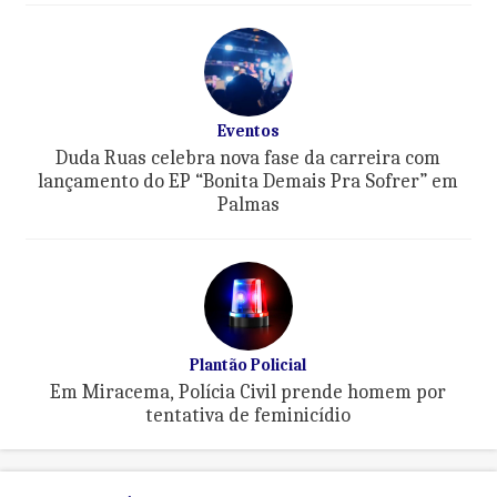
Eventos
Duda Ruas celebra nova fase da carreira com
lançamento do EP “Bonita Demais Pra Sofrer” em
Palmas
Plantão Policial
Em Miracema, Polícia Civil prende homem por
tentativa de feminicídio