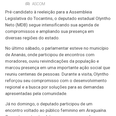
ASCOM
Pré-candidato à reeleição para a Assembleia
Legislativa do Tocantins, o deputado estadual
Olyntho
Neto
(MDB) segue intensificando sua agenda de
compromissos e ampliando sua presença em
diversas regiões do estado.
No último sábado, o parlamentar esteve no município
de
Ananás
, onde participou de encontros com
moradores, ouviu reivindicações da população e
marcou presença em uma importante ação social que
reuniu centenas de pessoas. Durante a visita, Olyntho
reforçou seu compromisso com o desenvolvimento
regional e a busca por soluções para as demandas
apresentadas pela comunidade.
Já no domingo, o deputado participou de um
encontro voltado ao público feminino em
Araguaína
.