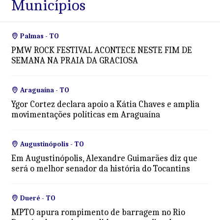
Municípios
Palmas - TO
PMW ROCK FESTIVAL ACONTECE NESTE FIM DE
SEMANA NA PRAIA DA GRACIOSA
Araguaína - TO
Ygor Cortez declara apoio a Kátia Chaves e amplia
movimentações políticas em Araguaína
Augustinópolis - TO
Em Augustinópolis, Alexandre Guimarães diz que
será o melhor senador da história do Tocantins
Dueré - TO
MPTO apura rompimento de barragem no Rio