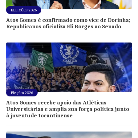
ELEIÇÕES 2026
Atos Gomes é confirmado como vice de Dorinha;
Republicanos oficializa Eli Borges ao Senado
Eleições 2026
Atos Gomes recebe apoio das Atléticas
Universitárias e amplia sua força política junto
à juventude tocantinense