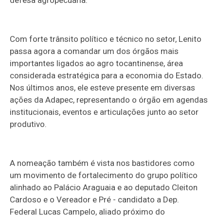
Com forte trânsito político e técnico no setor, Lenito
passa agora a comandar um dos órgãos mais
importantes ligados ao agro tocantinense, área
considerada estratégica para a economia do Estado.
Nos últimos anos, ele esteve presente em diversas
ações da Adapec, representando o órgão em agendas
institucionais, eventos e articulações junto ao setor
produtivo.
A nomeação também é vista nos bastidores como
um movimento de fortalecimento do grupo político
alinhado ao Palácio Araguaia e ao deputado Cleiton
Cardoso e o Vereador e Pré - candidato a Dep.
Federal Lucas Campelo, aliado próximo do