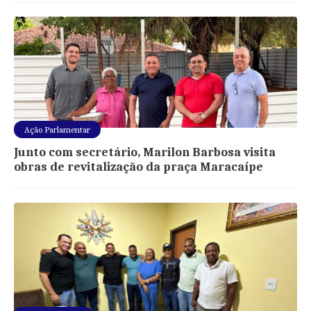
Ação Parlamentar
Junto com secretário, Marilon Barbosa visita
obras de revitalização da praça Maracaípe