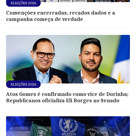
ELEIÇÕES 2026
Convenções encerradas, recados dados e a
campanha começa de verdade
ELEIÇÕES 2026
Atos Gomes é confirmado como vice de Dorinha;
Republicanos oficializa Eli Borges ao Senado