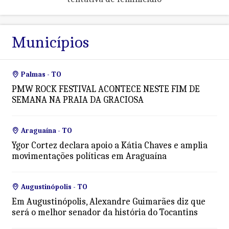
Municípios
Palmas - TO
PMW ROCK FESTIVAL ACONTECE NESTE FIM DE
SEMANA NA PRAIA DA GRACIOSA
Araguaína - TO
Ygor Cortez declara apoio a Kátia Chaves e amplia
movimentações políticas em Araguaína
Augustinópolis - TO
Em Augustinópolis, Alexandre Guimarães diz que
será o melhor senador da história do Tocantins