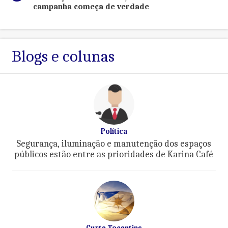
campanha começa de verdade
Blogs e colunas
Política
Segurança, iluminação e manutenção dos espaços
públicos estão entre as prioridades de Karina Café
Curta Tocantins