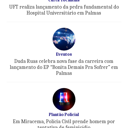
UFT realiza lançamento da pedra fundamental do
Hospital Universitário em Palmas
Eventos
Duda Ruas celebra nova fase da carreira com
lançamento do EP “Bonita Demais Pra Sofrer” em
Palmas
Plantão Policial
Em Miracema, Polícia Civil prende homem por
tentativa de feminicídio