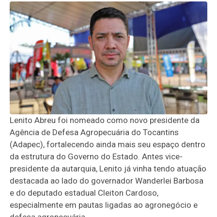
Lenito Abreu foi nomeado como novo presidente da
Agência de Defesa Agropecuária do Tocantins
(Adapec), fortalecendo ainda mais seu espaço dentro
da estrutura do Governo do Estado. Antes vice-
presidente da autarquia, Lenito já vinha tendo atuação
destacada ao lado do governador Wanderlei Barbosa
e do deputado estadual Cleiton Cardoso,
especialmente em pautas ligadas ao agronegócio e
defesa agropecuária.