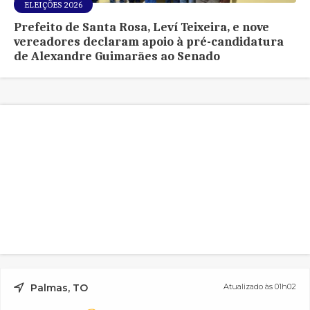
ELEIÇÕES 2026
Prefeito de Santa Rosa, Leví Teixeira, e nove
vereadores declaram apoio à pré-candidatura
de Alexandre Guimarães ao Senado
Palmas, TO
Atualizado às 01h02