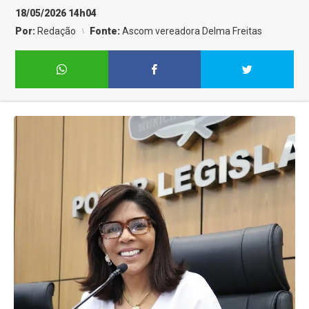
18/05/2026 14h04
Por:
Redação
Fonte:
Ascom vereadora Delma Freitas