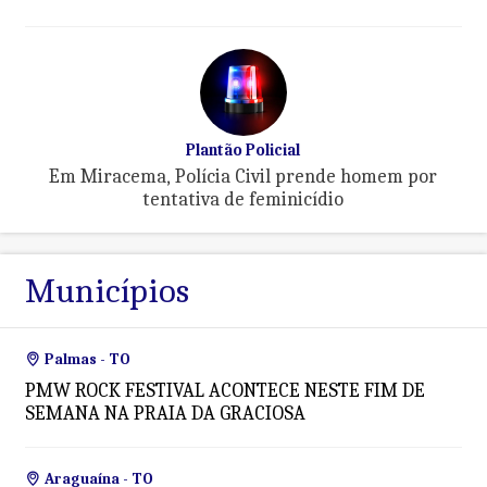
Plantão Policial
Em Miracema, Polícia Civil prende homem por
tentativa de feminicídio
Municípios
Palmas - TO
PMW ROCK FESTIVAL ACONTECE NESTE FIM DE
SEMANA NA PRAIA DA GRACIOSA
Araguaína - TO