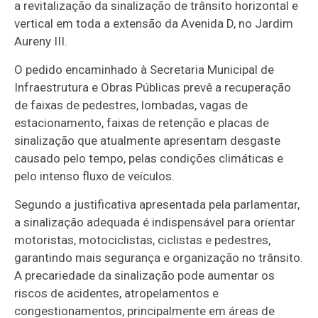
a revitalização da sinalização de trânsito horizontal e
vertical em toda a extensão da Avenida D, no Jardim
Aureny III.
O pedido encaminhado à Secretaria Municipal de
Infraestrutura e Obras Públicas prevê a recuperação
de faixas de pedestres, lombadas, vagas de
estacionamento, faixas de retenção e placas de
sinalização que atualmente apresentam desgaste
causado pelo tempo, pelas condições climáticas e
pelo intenso fluxo de veículos.
Segundo a justificativa apresentada pela parlamentar,
a sinalização adequada é indispensável para orientar
motoristas, motociclistas, ciclistas e pedestres,
garantindo mais segurança e organização no trânsito.
A precariedade da sinalização pode aumentar os
riscos de acidentes, atropelamentos e
congestionamentos, principalmente em áreas de