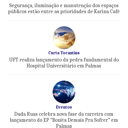
Segurança, iluminação e manutenção dos espaços
públicos estão entre as prioridades de Karina Café
Curta Tocantins
UFT realiza lançamento da pedra fundamental do
Hospital Universitário em Palmas
Eventos
Duda Ruas celebra nova fase da carreira com
lançamento do EP “Bonita Demais Pra Sofrer” em
Palmas