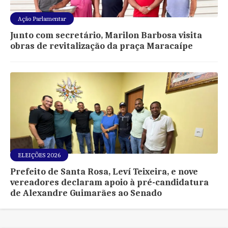
Ação Parlamentar
Junto com secretário, Marilon Barbosa visita
obras de revitalização da praça Maracaípe
ELEIÇÕES 2026
Prefeito de Santa Rosa, Leví Teixeira, e nove
vereadores declaram apoio à pré-candidatura
de Alexandre Guimarães ao Senado