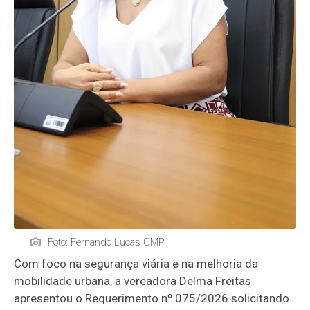
Foto: Fernando Lucas CMP
Com foco na segurança viária e na melhoria da
mobilidade urbana, a vereadora Delma Freitas
apresentou o Requerimento nº 075/2026 solicitando