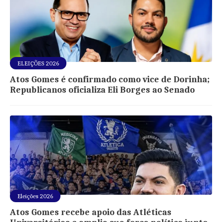
ELEIÇÕES 2026
Atos Gomes é confirmado como vice de Dorinha;
Republicanos oficializa Eli Borges ao Senado
Eleições 2026
Atos Gomes recebe apoio das Atléticas