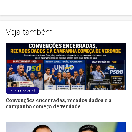
Veja também
ELEIÇÕES 2026
Convenções encerradas, recados dados e a
campanha começa de verdade