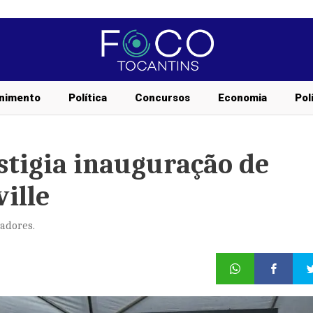
nimento
Política
Concursos
Economia
Pol
stigia inauguração de
ville
adores.