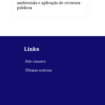
ambientais e aplicação de recursos
públicos
Links
Fale conosco
Últimas notícias