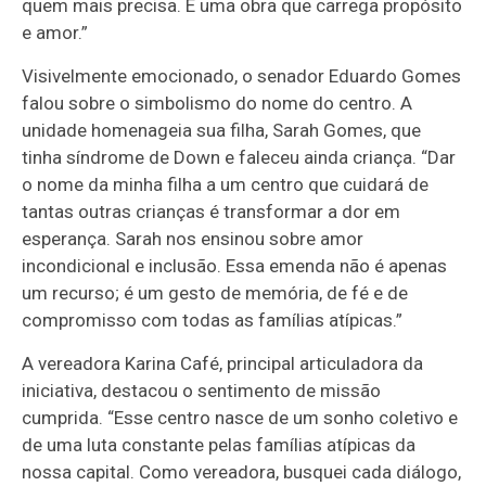
quem mais precisa. É uma obra que carrega propósito
e amor.”
Visivelmente emocionado, o senador Eduardo Gomes
falou sobre o simbolismo do nome do centro. A
unidade homenageia sua filha, Sarah Gomes, que
tinha síndrome de Down e faleceu ainda criança. “Dar
o nome da minha filha a um centro que cuidará de
tantas outras crianças é transformar a dor em
esperança. Sarah nos ensinou sobre amor
incondicional e inclusão. Essa emenda não é apenas
um recurso; é um gesto de memória, de fé e de
compromisso com todas as famílias atípicas.”
A vereadora Karina Café, principal articuladora da
iniciativa, destacou o sentimento de missão
cumprida. “Esse centro nasce de um sonho coletivo e
de uma luta constante pelas famílias atípicas da
nossa capital. Como vereadora, busquei cada diálogo,