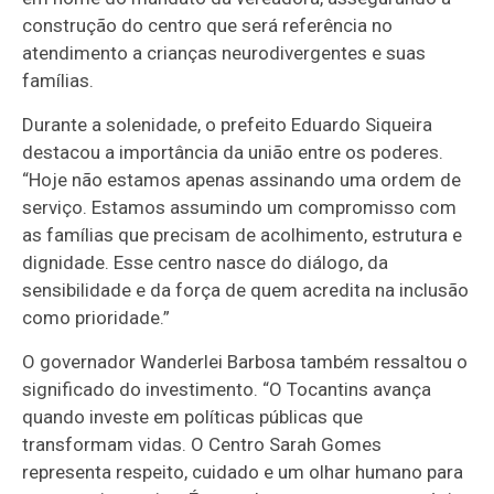
construção do centro que será referência no
atendimento a crianças neurodivergentes e suas
famílias.
Durante a solenidade, o prefeito Eduardo Siqueira
destacou a importância da união entre os poderes.
“Hoje não estamos apenas assinando uma ordem de
serviço. Estamos assumindo um compromisso com
as famílias que precisam de acolhimento, estrutura e
dignidade. Esse centro nasce do diálogo, da
sensibilidade e da força de quem acredita na inclusão
como prioridade.”
O governador Wanderlei Barbosa também ressaltou o
significado do investimento. “O Tocantins avança
quando investe em políticas públicas que
transformam vidas. O Centro Sarah Gomes
representa respeito, cuidado e um olhar humano para