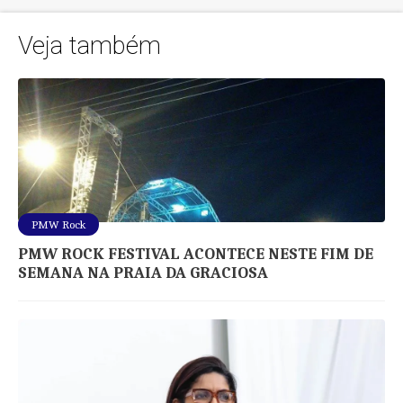
Veja também
PMW Rock
PMW ROCK FESTIVAL ACONTECE NESTE FIM DE
SEMANA NA PRAIA DA GRACIOSA