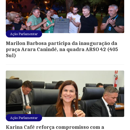
Ação Parlamentar
Marilon Barbosa participa da inauguração da
praça Arara Canindé, na quadra ARSO 42 (405
Sul)
Ação Parlamentar
Karina Café reforça compromisso com a