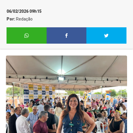
06/02/2026 09h15
Por:
Redação