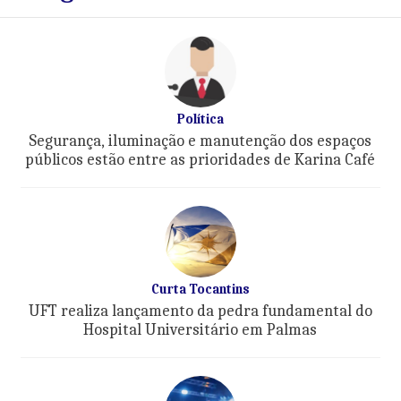
Política
Segurança, iluminação e manutenção dos espaços
públicos estão entre as prioridades de Karina Café
Curta Tocantins
UFT realiza lançamento da pedra fundamental do
Hospital Universitário em Palmas