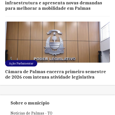
infraestrutura e apresenta novas demandas
para melhorar a mobilidade em Palmas
Ação Parlamentar
Câmara de Palmas encerra primeiro semestre
de 2026 com intensa atividade legislativa
Sobre o município
Notícias de Palmas - TO