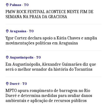
Palmas - TO
PMW ROCK FESTIVAL ACONTECE NESTE FIM DE
SEMANA NA PRAIA DA GRACIOSA
Araguaína - TO
Ygor Cortez declara apoio a Kátia Chaves e amplia
movimentações políticas em Araguaína
Augustinópolis - TO
Em Augustinópolis, Alexandre Guimarães diz que
será o melhor senador da história do Tocantins
Dueré - TO
MPTO apura rompimento de barragem no Rio
Dueré e determina medidas para avaliar danos
ambientais e aplicação de recursos públicos