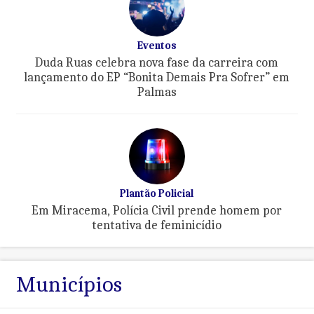
Eventos
Duda Ruas celebra nova fase da carreira com
lançamento do EP “Bonita Demais Pra Sofrer” em
Palmas
Plantão Policial
Em Miracema, Polícia Civil prende homem por
tentativa de feminicídio
Municípios