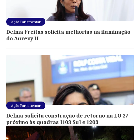
Ação Parlamentar
Delma Freitas solicita melhorias na iluminação
do Aureny II
Ação Parlamentar
Delma solicita construção de retorno na LO 27
próximo às quadras 1103 Sul e 1203