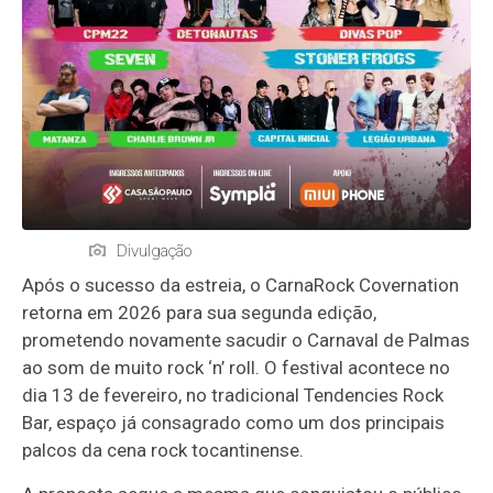
Divulgação
Após o sucesso da estreia, o CarnaRock Covernation
retorna em 2026 para sua segunda edição,
prometendo novamente sacudir o Carnaval de Palmas
ao som de muito rock ‘n’ roll. O festival acontece no
dia 13 de fevereiro, no tradicional Tendencies Rock
Bar, espaço já consagrado como um dos principais
palcos da cena rock tocantinense.