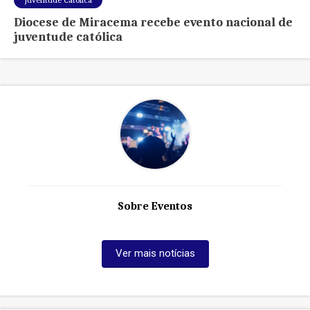
Diocese de Miracema recebe evento nacional de
juventude católica
Sobre Eventos
Ver mais notícias