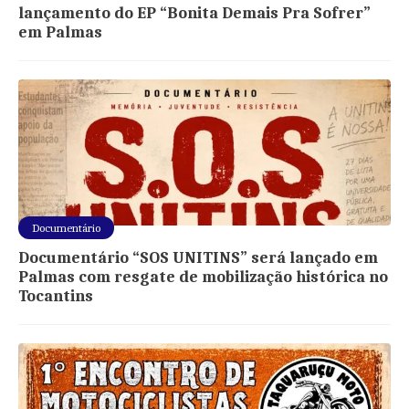
lançamento do EP “Bonita Demais Pra Sofrer”
em Palmas
Documentário
Documentário “SOS UNITINS” será lançado em
Palmas com resgate de mobilização histórica no
Tocantins