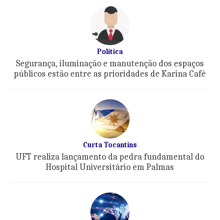
Política
Segurança, iluminação e manutenção dos espaços
públicos estão entre as prioridades de Karina Café
Curta Tocantins
UFT realiza lançamento da pedra fundamental do
Hospital Universitário em Palmas