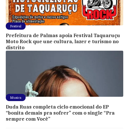
Festival
Prefeitura de Palmas apoia Festival Taquaruçu
Moto Rock que une cultura, lazer e turismo no
distrito
Musica
Duda Ruas completa ciclo emocional do EP
“bonita demais pra sofrer” com o single “Pra
sempre com Você”