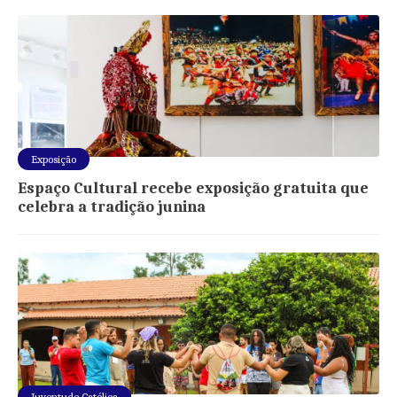
Exposição
Espaço Cultural recebe exposição gratuita que
celebra a tradição junina
Juventude Católica