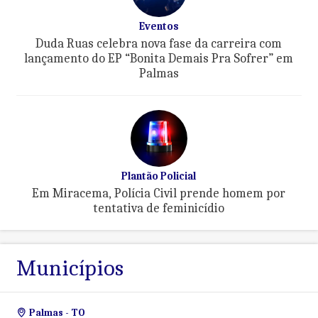
Eventos
Duda Ruas celebra nova fase da carreira com
lançamento do EP “Bonita Demais Pra Sofrer” em
Palmas
Plantão Policial
Em Miracema, Polícia Civil prende homem por
tentativa de feminicídio
Municípios
Palmas - TO