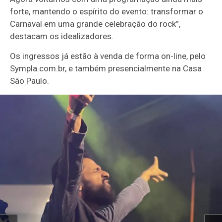
forte, mantendo o espírito do evento: transformar o
Carnaval em uma grande celebração do rock”,
destacam os idealizadores.
Os ingressos já estão à venda de forma on-line, pelo
Sympla.com.br, e também presencialmente na Casa
São Paulo.