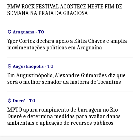
PMW ROCK FESTIVAL ACONTECE NESTE FIM DE
SEMANA NA PRAIA DA GRACIOSA
Araguaína - TO
Ygor Cortez declara apoio a Kátia Chaves e amplia
movimentações políticas em Araguaína
Augustinópolis - TO
Em Augustinópolis, Alexandre Guimarães diz que
será o melhor senador da história do Tocantins
Dueré - TO
MPTO apura rompimento de barragem no Rio
Dueré e determina medidas para avaliar danos
ambientais e aplicação de recursos públicos