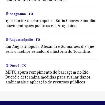
Araguaína - TO
Ygor Cortez declara apoio a Kátia Chaves e amplia
movimentações políticas em Araguaína
Augustinópolis - TO
Em Augustinópolis, Alexandre Guimarães diz que
será o melhor senador da história do Tocantins
Dueré - TO
MPTO apura rompimento de barragem no Rio
Dueré e determina medidas para avaliar danos
ambientais e aplicação de recursos públicos