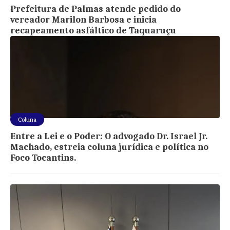
Prefeitura de Palmas atende pedido do
vereador Marilon Barbosa e inicia
recapeamento asfáltico de Taquaruçu
Coluna
Entre a Lei e o Poder: O advogado Dr. Israel Jr.
Machado, estreia coluna jurídica e política no
Foco Tocantins.