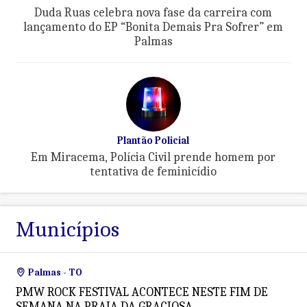
Duda Ruas celebra nova fase da carreira com
lançamento do EP “Bonita Demais Pra Sofrer” em
Palmas
Plantão Policial
Em Miracema, Polícia Civil prende homem por
tentativa de feminicídio
Municípios
Palmas - TO
PMW ROCK FESTIVAL ACONTECE NESTE FIM DE
SEMANA NA PRAIA DA GRACIOSA