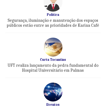
Política
Segurança, iluminação e manutenção dos espaços
públicos estão entre as prioridades de Karina Café
Curta Tocantins
UFT realiza lançamento da pedra fundamental do
Hospital Universitário em Palmas
Eventos