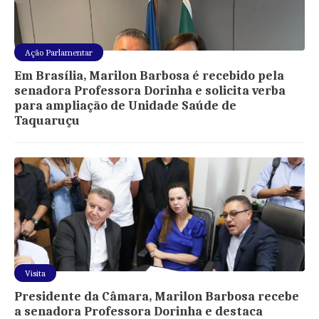
Ação Parlamentar
Em Brasília, Marilon Barbosa é recebido pela
senadora Professora Dorinha e solicita verba
para ampliação de Unidade Saúde de
Taquaruçu
Visita
Presidente da Câmara, Marilon Barbosa recebe
a senadora Professora Dorinha e destaca