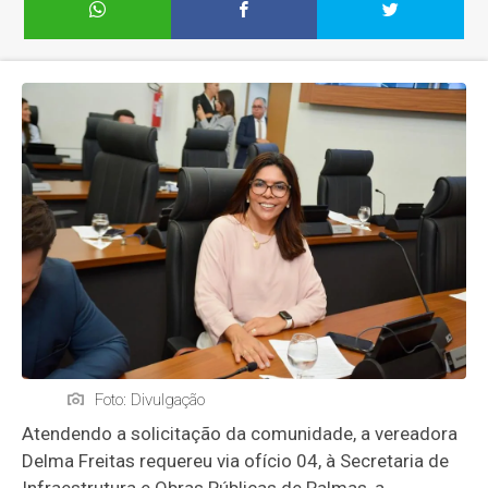
Foto: Divulgação
Atendendo a solicitação da comunidade, a vereadora
Delma Freitas requereu via ofício 04, à Secretaria de
Infraestrutura e Obras Públicas de Palmas, a