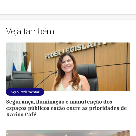
Veja também
Ação Parlamentar
Segurança, iluminação e manutenção dos
espaços públicos estão entre as prioridades de
Karina Café