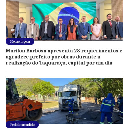
Homenagem
Marilon Barbosa apresenta 28 requerimentos e
agradece prefeito por obras durante a
realização do Taquaruçu, capital por um dia
Pedido atendido