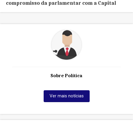
compromisso da parlamentar com a Capital
Sobre Política
Ver mais notícias