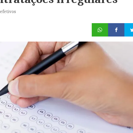
 efetivos