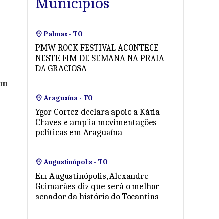
Municípios
Palmas - TO
PMW ROCK FESTIVAL ACONTECE
NESTE FIM DE SEMANA NA PRAIA
DA GRACIOSA
um
Araguaína - TO
Ygor Cortez declara apoio a Kátia
Chaves e amplia movimentações
políticas em Araguaína
Augustinópolis - TO
Em Augustinópolis, Alexandre
Guimarães diz que será o melhor
senador da história do Tocantins