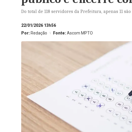
Do total de 118 servidores da Prefeitura, apenas 11 são
22/01/2026 13h56
Por:
Redação
Fonte:
Ascom MPTO