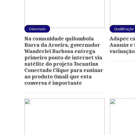
Conectado
Qualificação
Na comunidade quilombola
Adapec ca
Barra da Aroeira, governador
Ananás e 
Wanderlei Barbosa entrega
vacinação
primeiro ponto de internet via
satélite do projeto Tocantins
Conectado Clique para ensinar
ao produto Gmail que esta
conversa é importante