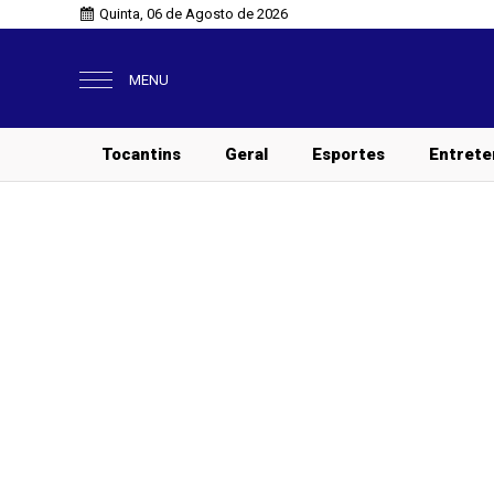
Quinta, 06 de Agosto de 2026
MENU
Tocantins
Geral
Esportes
Entrete