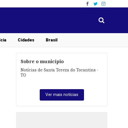
ícia
Cidades
Brasil
Sobre o município
Notícias de Santa Tereza do Tocantins -
TO
Ver mais notícias