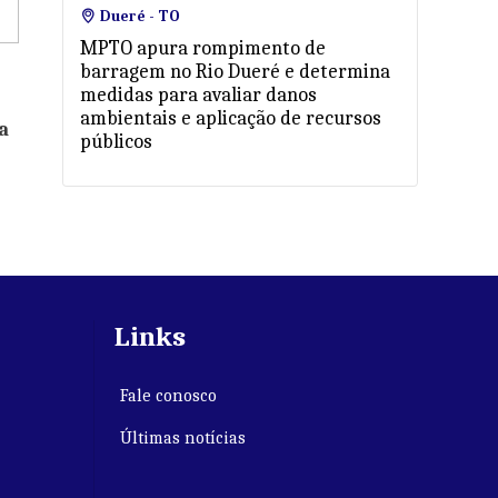
Dueré - TO
MPTO apura rompimento de
barragem no Rio Dueré e determina
medidas para avaliar danos
ambientais e aplicação de recursos
a
públicos
Links
Fale conosco
Últimas notícias