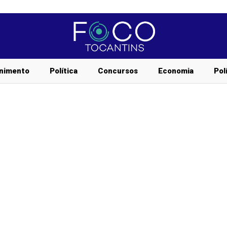
nimento
Política
Concursos
Economia
Pol