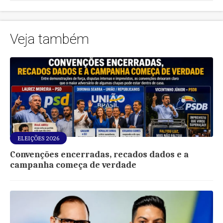
Veja também
ELEIÇÕES 2026
Convenções encerradas, recados dados e a
campanha começa de verdade