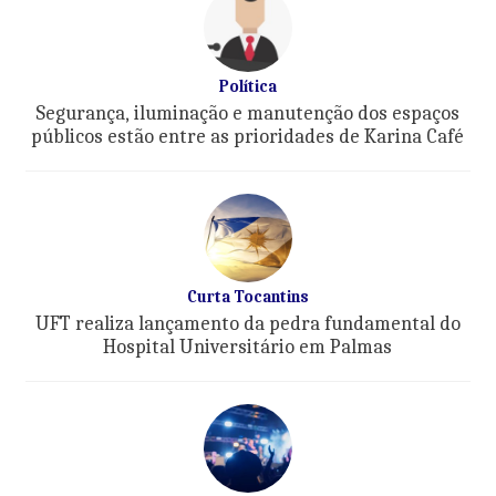
Política
Segurança, iluminação e manutenção dos espaços
públicos estão entre as prioridades de Karina Café
Curta Tocantins
UFT realiza lançamento da pedra fundamental do
Hospital Universitário em Palmas