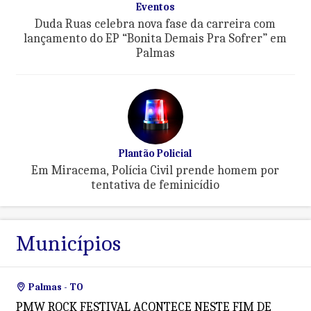
Eventos
Duda Ruas celebra nova fase da carreira com
lançamento do EP “Bonita Demais Pra Sofrer” em
Palmas
Plantão Policial
Em Miracema, Polícia Civil prende homem por
tentativa de feminicídio
Municípios
Palmas - TO
PMW ROCK FESTIVAL ACONTECE NESTE FIM DE