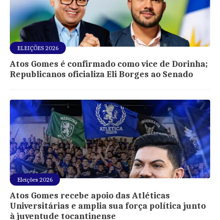
ELEIÇÕES 2026
Atos Gomes é confirmado como vice de Dorinha;
Republicanos oficializa Eli Borges ao Senado
Eleições 2026
Atos Gomes recebe apoio das Atléticas
Universitárias e amplia sua força política junto
à juventude tocantinense