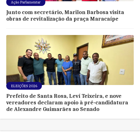
Ação Parlamentar
Junto com secretário, Marilon Barbosa visita
obras de revitalização da praça Maracaípe
ELEIÇÕES 2026
Prefeito de Santa Rosa, Leví Teixeira, e nove
vereadores declaram apoio à pré-candidatura
de Alexandre Guimarães ao Senado