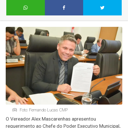
Foto: Fernando Lucas CMP
O Vereador Alex Mascarenhas apresentou
requerimento ao Chefe do Poder Executivo Municipal,