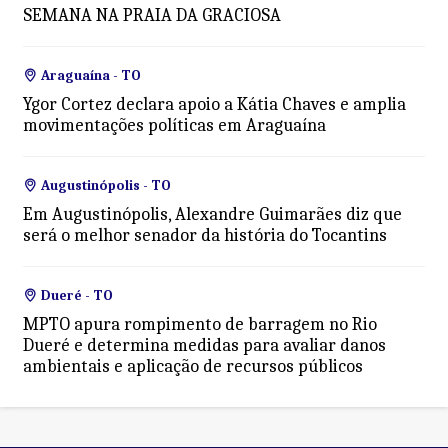
SEMANA NA PRAIA DA GRACIOSA
Araguaína - TO
Ygor Cortez declara apoio a Kátia Chaves e amplia
movimentações políticas em Araguaína
Augustinópolis - TO
Em Augustinópolis, Alexandre Guimarães diz que
será o melhor senador da história do Tocantins
Dueré - TO
MPTO apura rompimento de barragem no Rio
Dueré e determina medidas para avaliar danos
ambientais e aplicação de recursos públicos