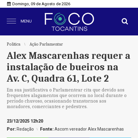
Domingo, 09 de Agosto de 2026
MENU
Política
Ação Parlamentar
Alex Mascarenhas requer a
instalação de bueiros na
Av. C, Quadra 61, Lote 2
Em sua justificativa o Parlamentear cita que devido aos
frequentes alagamentos que ocorrem no local durante o
período chuvoso, ocasionando transtornos aos
moradores, comerciantes e pedestres.
23/12/2025 12h20
Por:
Redação
Fonte:
Ascom vereador Alex Mascarenhas