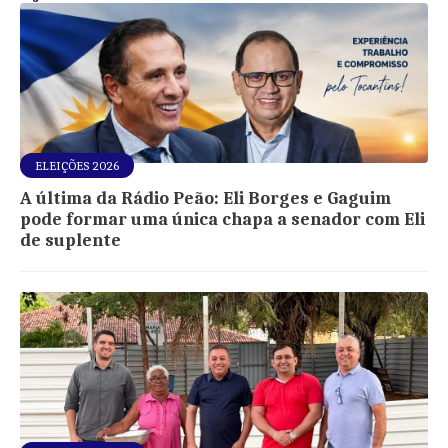
ELEIÇÕES 2026
A última da Rádio Peão: Eli Borges e Gaguim
pode formar uma única chapa a senador com Eli
de suplente