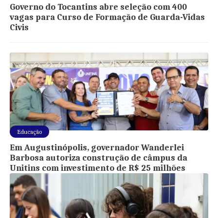
Governo do Tocantins abre seleção com 400
vagas para Curso de Formação de Guarda-Vidas
Civis
Educação
Em Augustinópolis, governador Wanderlei
Barbosa autoriza construção de câmpus da
Unitins com investimento de R$ 25 milhões