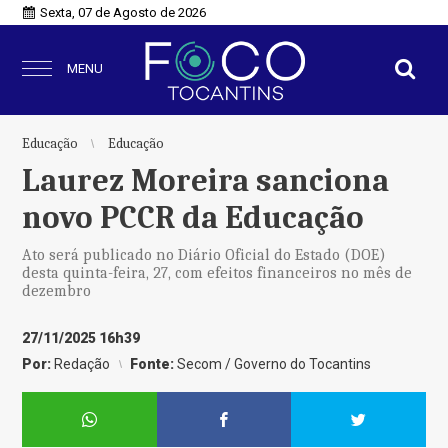
Sexta, 07 de Agosto de 2026
MENU
Educação
Educação
Laurez Moreira sanciona
novo PCCR da Educação
Ato será publicado no Diário Oficial do Estado (DOE)
desta quinta-feira, 27, com efeitos financeiros no mês de
dezembro
27/11/2025 16h39
Por:
Redação
Fonte:
Secom / Governo do Tocantins