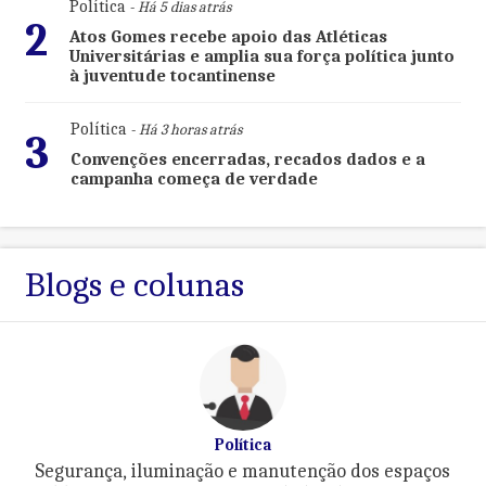
Política
- Há 5 dias atrás
2
Atos Gomes recebe apoio das Atléticas
Universitárias e amplia sua força política junto
à juventude tocantinense
Política
- Há 3 horas atrás
3
Convenções encerradas, recados dados e a
campanha começa de verdade
Blogs e colunas
Política
Segurança, iluminação e manutenção dos espaços