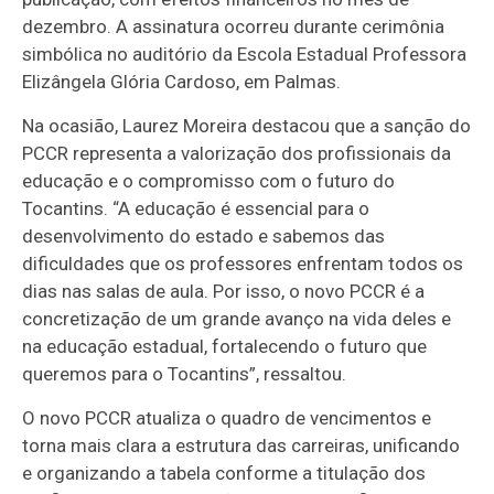
dezembro. A assinatura ocorreu durante cerimônia
simbólica no auditório da Escola Estadual Professora
Elizângela Glória Cardoso, em Palmas.
Na ocasião, Laurez Moreira destacou que a sanção do
PCCR representa a valorização dos profissionais da
educação e o compromisso com o futuro do
Tocantins. “A educação é essencial para o
desenvolvimento do estado e sabemos das
dificuldades que os professores enfrentam todos os
dias nas salas de aula. Por isso, o novo PCCR é a
concretização de um grande avanço na vida deles e
na educação estadual, fortalecendo o futuro que
queremos para o Tocantins”, ressaltou.
O novo PCCR atualiza o quadro de vencimentos e
torna mais clara a estrutura das carreiras, unificando
e organizando a tabela conforme a titulação dos