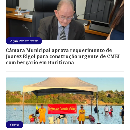
Ação Parlamentar
Câmara Municipal aprova requerimento de
Juarez Rigol para construção urgente de CMEI
com berçário em Buritirana
Curso