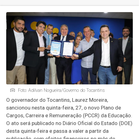
Foto: Adilvan Nogueira/Governo do Tocantins
O governador do Tocantins, Laurez Moreira,
sancionou nesta quinta-feira, 27, o novo Plano de
Cargos, Carreira e Remuneração (PCCR) da Educação.
O ato será publicado no Diário Oficial do Estado (DOE)
desta quinta-feira e passa a valer a partir da
publicação, com efeitos financeiros no mês de