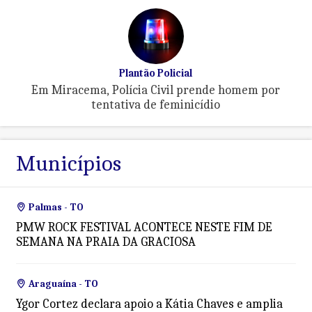
Plantão Policial
Em Miracema, Polícia Civil prende homem por
tentativa de feminicídio
Municípios
Palmas - TO
PMW ROCK FESTIVAL ACONTECE NESTE FIM DE
SEMANA NA PRAIA DA GRACIOSA
Araguaína - TO
Ygor Cortez declara apoio a Kátia Chaves e amplia