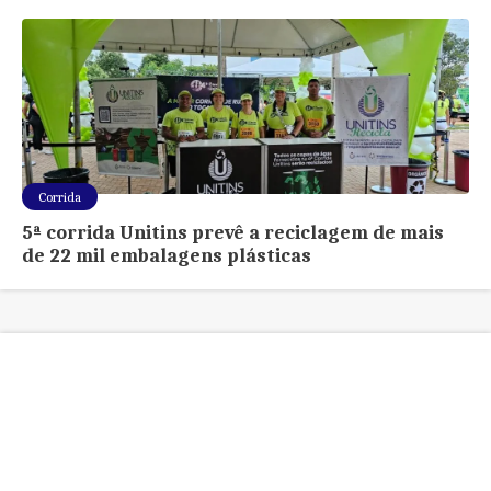
Corrida
5ª corrida Unitins prevê a reciclagem de mais
de 22 mil embalagens plásticas