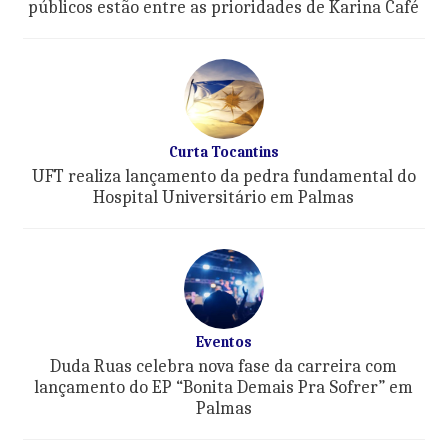
públicos estão entre as prioridades de Karina Café
Curta Tocantins
UFT realiza lançamento da pedra fundamental do
Hospital Universitário em Palmas
Eventos
Duda Ruas celebra nova fase da carreira com
lançamento do EP “Bonita Demais Pra Sofrer” em
Palmas