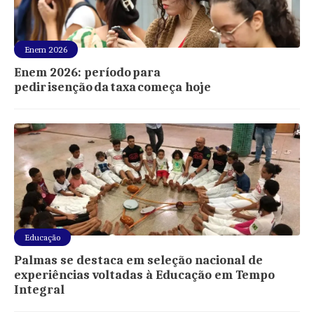
Enem 2026
Enem 2026: período para
pedir isenção da taxa começa hoje
Educação
Palmas se destaca em seleção nacional de
experiências voltadas à Educação em Tempo
Integral