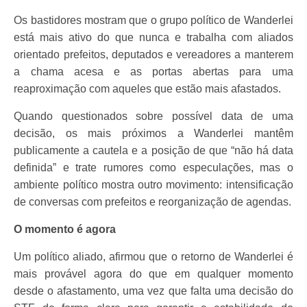
Os bastidores mostram que o grupo político de Wanderlei
está mais ativo do que nunca e trabalha com aliados
orientado prefeitos, deputados e vereadores a manterem
a chama acesa e as portas abertas para uma
reaproximação com aqueles que estão mais afastados.
Quando questionados sobre possível data de uma
decisão, os mais próximos a Wanderlei mantêm
publicamente a cautela e a posição de que “não há data
definida” e trate rumores como especulações, mas o
ambiente político mostra outro movimento: intensificação
de conversas com prefeitos e reorganização de agendas.
O momento é agora
Um político aliado, afirmou que o retorno de Wanderlei é
mais provável agora do que em qualquer momento
desde o afastamento, uma vez que falta uma decisão do