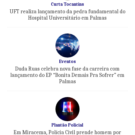
Curta Tocantins
UFT realiza lançamento da pedra fundamental do
Hospital Universitário em Palmas
Eventos
Duda Ruas celebra nova fase da carreira com
lançamento do EP “Bonita Demais Pra Sofrer” em
Palmas
Plantão Policial
Em Miracema, Polícia Civil prende homem por