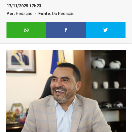
17/11/2025 17h23
Por:
Redação
Fonte:
Da Redação