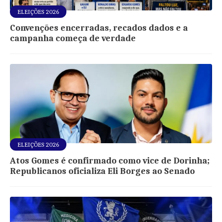
ELEIÇÕES 2026
Convenções encerradas, recados dados e a
campanha começa de verdade
ELEIÇÕES 2026
Atos Gomes é confirmado como vice de Dorinha;
Republicanos oficializa Eli Borges ao Senado