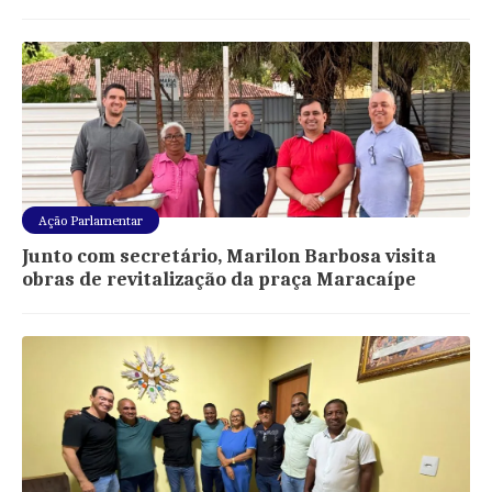
Ação Parlamentar
Junto com secretário, Marilon Barbosa visita
obras de revitalização da praça Maracaípe