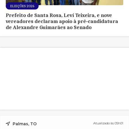
ELEIÇÕES 2026
Prefeito de Santa Rosa, Leví Teixeira, e nove
vereadores declaram apoio à pré-candidatura
de Alexandre Guimarães ao Senado
Palmas, TO
Atualizado às 05h01