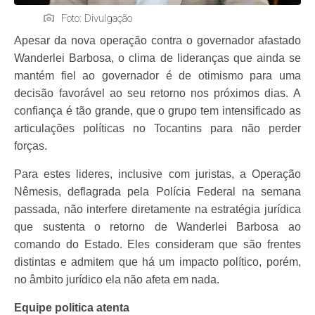
Foto: Divulgação
Apesar da nova operação contra o governador afastado
Wanderlei Barbosa, o clima de lideranças que ainda se
mantém fiel ao governador é de otimismo para uma
decisão favorável ao seu retorno nos próximos dias. A
confiança é tão grande, que o grupo tem intensificado as
articulações políticas no Tocantins para não perder
forças.
Para estes lideres, inclusive com juristas, a Operação
Nêmesis, deflagrada pela Polícia Federal na semana
passada, não interfere diretamente na estratégia jurídica
que sustenta o retorno de Wanderlei Barbosa ao
comando do Estado. Eles consideram que são frentes
distintas e admitem que há um impacto político, porém,
no âmbito jurídico ela não afeta em nada.
Equipe politica atenta