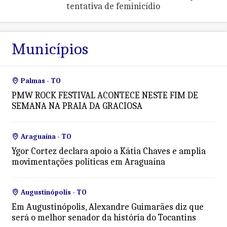
tentativa de feminicídio
Municípios
Palmas - TO
PMW ROCK FESTIVAL ACONTECE NESTE FIM DE
SEMANA NA PRAIA DA GRACIOSA
Araguaína - TO
Ygor Cortez declara apoio a Kátia Chaves e amplia
movimentações políticas em Araguaína
Augustinópolis - TO
Em Augustinópolis, Alexandre Guimarães diz que
será o melhor senador da história do Tocantins