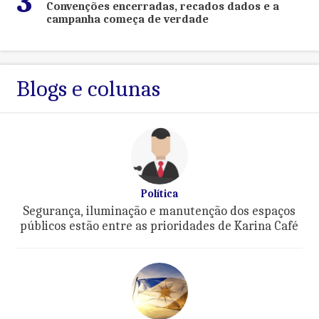
3
Convenções encerradas, recados dados e a
campanha começa de verdade
Blogs e colunas
Política
Segurança, iluminação e manutenção dos espaços
públicos estão entre as prioridades de Karina Café