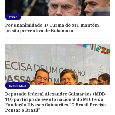
Prisão
Por unanimidade, 1ª Turma do STF mantém
prisão preventiva de Bolsonaro
Evento MDB
Deputado federal Alexandre Guimarães (MDB-
TO) participa de evento nacional do MDB e da
Fundação Ulysses Guimarães “O Brasil Precisa
Pensar o Brasil”