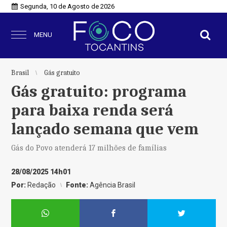
Segunda, 10 de Agosto de 2026
MENU
Brasil
Gás gratuito
Gás gratuito: programa
para baixa renda será
lançado semana que vem
Gás do Povo atenderá 17 milhões de famílias
28/08/2025 14h01
Por:
Redação
Fonte:
Agência Brasil