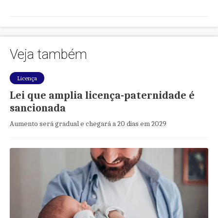
Veja também
Licença
Lei que amplia licença-paternidade é
sancionada
Aumento será gradual e chegará a 20 dias em 2029