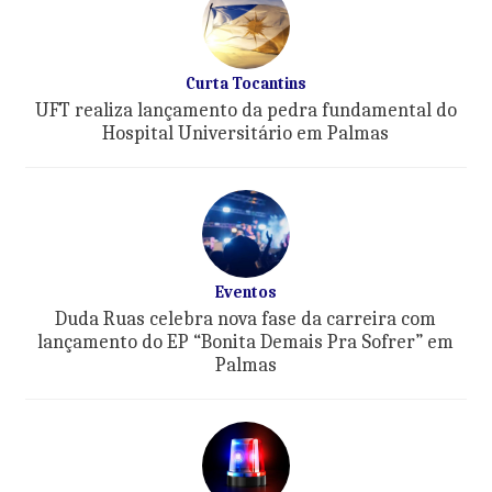
Curta Tocantins
UFT realiza lançamento da pedra fundamental do
Hospital Universitário em Palmas
Eventos
Duda Ruas celebra nova fase da carreira com
lançamento do EP “Bonita Demais Pra Sofrer” em
Palmas