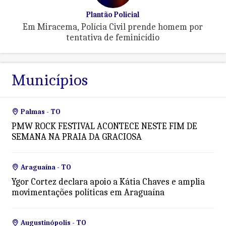
Plantão Policial
Em Miracema, Polícia Civil prende homem por
tentativa de feminicídio
Municípios
Palmas - TO
PMW ROCK FESTIVAL ACONTECE NESTE FIM DE
SEMANA NA PRAIA DA GRACIOSA
Araguaína - TO
Ygor Cortez declara apoio a Kátia Chaves e amplia
movimentações políticas em Araguaína
Augustinópolis - TO