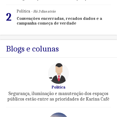
Política
- Há 3 dias atrás
2
Convenções encerradas, recados dados e a
campanha começa de verdade
Blogs e colunas
Política
Segurança, iluminação e manutenção dos espaços
públicos estão entre as prioridades de Karina Café