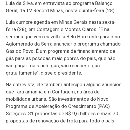
Lula da Silva, em entrevista ao programa Balanço
Geral, da TV Record Minas, nesta quinta-feira (28).
Lula cumpre agenda em Minas Gerais nesta sexta-
feira (28), em Contagem e Montes Claros. “E na
semana que vem eu volto a Belo Horizonte para ir no
Aglomerado da Serra anunciar o programa chamado
Gás do Povo. É um programa de financiamento de
gás para as pessoas mais pobres do país, que não
vão pagar mais pelo gás, vão receber o gás
gratuitamente”, disse o presidente.
Na entrevista, ele também antecipou alguns anúncios
que fará amanhã em Contagem, na área de
mobilidade urbana. São investimentos do Novo
Programa de Aceleração do Crescimento (PAC)
Seleções: 31 propostas de R$ 9,6 bilhões e mais 70
propostas de renovação de frota para todo o país.