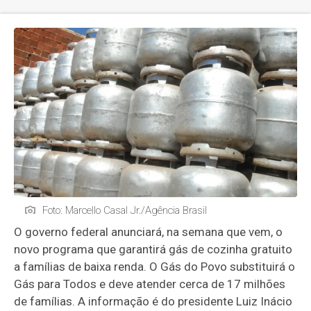
Foto: Marcello Casal Jr./Agência Brasil
O governo federal anunciará, na semana que vem, o
novo programa que garantirá gás de cozinha gratuito
a famílias de baixa renda. O Gás do Povo substituirá o
Gás para Todos e deve atender cerca de 17 milhões
de famílias. A informação é do presidente Luiz Inácio