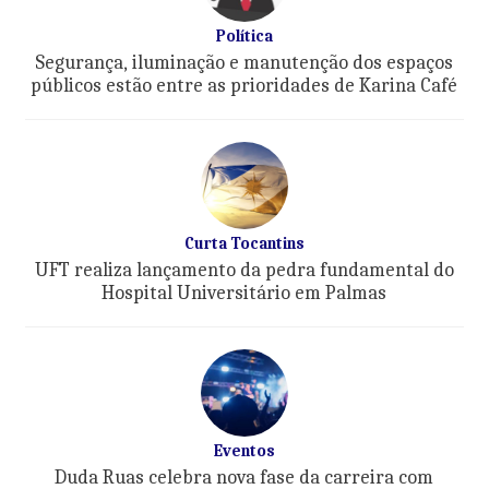
Política
Segurança, iluminação e manutenção dos espaços
públicos estão entre as prioridades de Karina Café
Curta Tocantins
UFT realiza lançamento da pedra fundamental do
Hospital Universitário em Palmas
Eventos
Duda Ruas celebra nova fase da carreira com