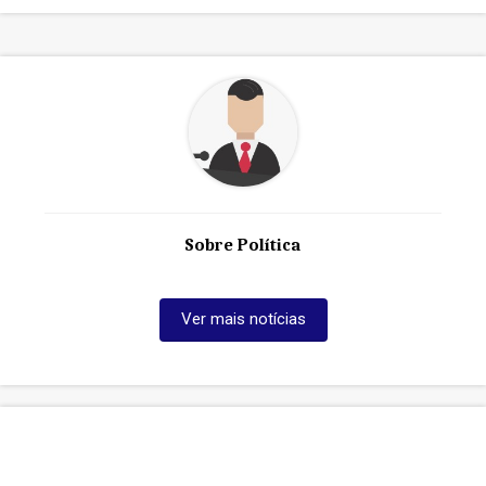
Sobre Política
Ver mais notícias