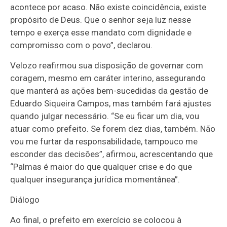
acontece por acaso. Não existe coincidência, existe
propósito de Deus. Que o senhor seja luz nesse
tempo e exerça esse mandato com dignidade e
compromisso com o povo”, declarou.
Velozo reafirmou sua disposição de governar com
coragem, mesmo em caráter interino, assegurando
que manterá as ações bem-sucedidas da gestão de
Eduardo Siqueira Campos, mas também fará ajustes
quando julgar necessário. “Se eu ficar um dia, vou
atuar como prefeito. Se forem dez dias, também. Não
vou me furtar da responsabilidade, tampouco me
esconder das decisões”, afirmou, acrescentando que
“Palmas é maior do que qualquer crise e do que
qualquer insegurança jurídica momentânea”.
Diálogo
Ao final, o prefeito em exercício se colocou à