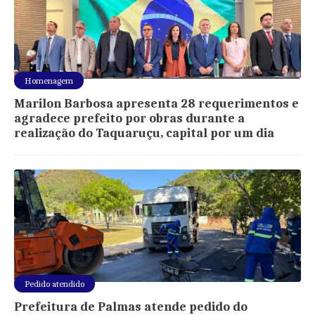
Homenagem
Marilon Barbosa apresenta 28 requerimentos e
agradece prefeito por obras durante a
realização do Taquaruçu, capital por um dia
Pedido atendido
Prefeitura de Palmas atende pedido do