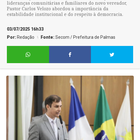
lideranças comunitárias e familiares do novo vereador,
Pastor Carlos Velozo abordou a importância da
estabilidade institucional e do respeito à democracia.
03/07/2025 16h33
Por:
Redação
Fonte:
Secom / Prefeitura de Palmas