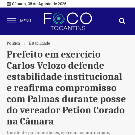
Sábado, 08 de Agosto de 2026
MENU
Política
Estabilidade
Prefeito em exercício
Carlos Velozo defende
estabilidade institucional
e reafirma compromisso
com Palmas durante posse
do vereador Petion Corado
na Câmara
Diante de parlamentares, secretários municipais,