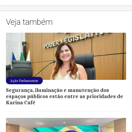
Veja também
Ação Parlamentar
Segurança, iluminação e manutenção dos
espaços públicos estão entre as prioridades de
Karina Café