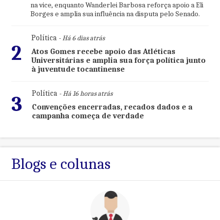
na vice, enquanto Wanderlei Barbosa reforça apoio a Eli
Borges e amplia sua influência na disputa pelo Senado.
Política
- Há 6 dias atrás
2
Atos Gomes recebe apoio das Atléticas
Universitárias e amplia sua força política junto
à juventude tocantinense
Política
- Há 16 horas atrás
3
Convenções encerradas, recados dados e a
campanha começa de verdade
Blogs e colunas