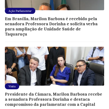
Ação Parlamentar
Em Brasília, Marilon Barbosa é recebido pela
senadora Professora Dorinha e solicita verba
para ampliação de Unidade Saúde de
Taquaruçu
Visita
Presidente da Câmara, Marilon Barbosa recebe
a senadora Professora Dorinha e destaca
compromisso da parlamentar com a Capital