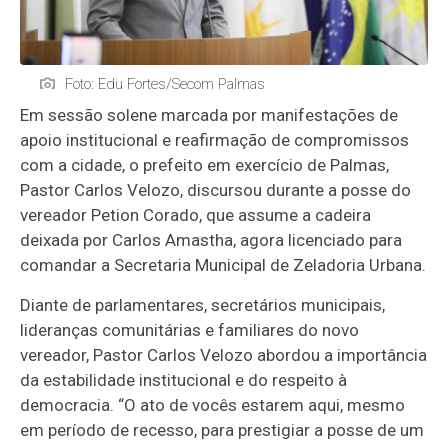
Foto: Edu Fortes/Secom Palmas
Em sessão solene marcada por manifestações de
apoio institucional e reafirmação de compromissos
com a cidade, o prefeito em exercício de Palmas,
Pastor Carlos Velozo, discursou durante a posse do
vereador Petion Corado, que assume a cadeira
deixada por Carlos Amastha, agora licenciado para
comandar a Secretaria Municipal de Zeladoria Urbana.
Diante de parlamentares, secretários municipais,
lideranças comunitárias e familiares do novo
vereador, Pastor Carlos Velozo abordou a importância
da estabilidade institucional e do respeito à
democracia. “O ato de vocês estarem aqui, mesmo
em período de recesso, para prestigiar a posse de um