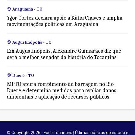
Araguaína - TO
Ygor Cortez declara apoio a Kátia Chaves e amplia
movimentações políticas em Araguaína
Augustinópolis - TO
Em Augustinópolis, Alexandre Guimarães diz que
será o melhor senador da história do Tocantins
Dueré - TO
MPTO apura rompimento de barragem no Rio
Dueré e determina medidas para avaliar danos
ambientais e aplicação de recursos públicos
© Copyright 2026 - Foco Tocantins | Últimas notícias do estado e