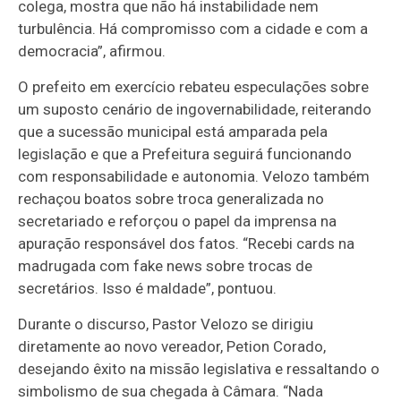
colega, mostra que não há instabilidade nem
turbulência. Há compromisso com a cidade e com a
democracia”, afirmou.
O prefeito em exercício rebateu especulações sobre
um suposto cenário de ingovernabilidade, reiterando
que a sucessão municipal está amparada pela
legislação e que a Prefeitura seguirá funcionando
com responsabilidade e autonomia. Velozo também
rechaçou boatos sobre troca generalizada no
secretariado e reforçou o papel da imprensa na
apuração responsável dos fatos. “Recebi cards na
madrugada com fake news sobre trocas de
secretários. Isso é maldade”, pontuou.
Durante o discurso, Pastor Velozo se dirigiu
diretamente ao novo vereador, Petion Corado,
desejando êxito na missão legislativa e ressaltando o
simbolismo de sua chegada à Câmara. “Nada