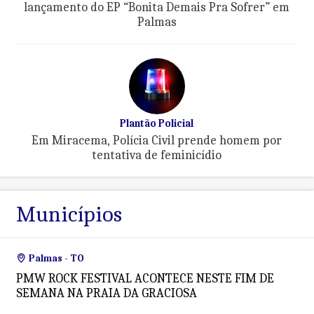
lançamento do EP “Bonita Demais Pra Sofrer” em
Palmas
Plantão Policial
Em Miracema, Polícia Civil prende homem por
tentativa de feminicídio
Municípios
Palmas - TO
PMW ROCK FESTIVAL ACONTECE NESTE FIM DE
SEMANA NA PRAIA DA GRACIOSA