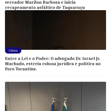
vereador Marilon Barbosa e inicia
recapeamento asfáltico de Taquaruçu
Coluna
Entre a Lei e o Poder: O advogado Dr. Israel Jr.
Machado, estreia coluna jurídica e política no
Foco Tocantins.