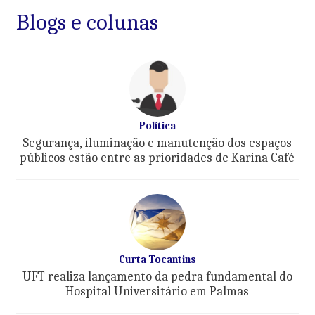
Blogs e colunas
Política
Segurança, iluminação e manutenção dos espaços
públicos estão entre as prioridades de Karina Café
Curta Tocantins
UFT realiza lançamento da pedra fundamental do
Hospital Universitário em Palmas