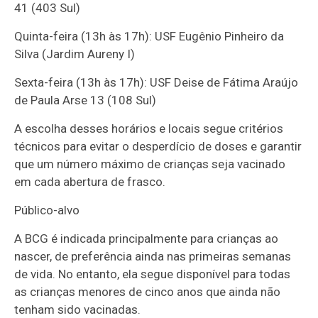
41 (403 Sul)
Quinta-feira (13h às 17h): USF Eugênio Pinheiro da
Silva (Jardim Aureny I)
Sexta-feira (13h às 17h): USF Deise de Fátima Araújo
de Paula Arse 13 (108 Sul)
A escolha desses horários e locais segue critérios
técnicos para evitar o desperdício de doses e garantir
que um número máximo de crianças seja vacinado
em cada abertura de frasco.
Público-alvo
A BCG é indicada principalmente para crianças ao
nascer, de preferência ainda nas primeiras semanas
de vida. No entanto, ela segue disponível para todas
as crianças menores de cinco anos que ainda não
tenham sido vacinadas.