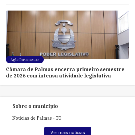
Ação Parlamentar
Câmara de Palmas encerra primeiro semestre
de 2026 com intensa atividade legislativa
Sobre o município
Notícias de Palmas - TO
Ver mais notícias