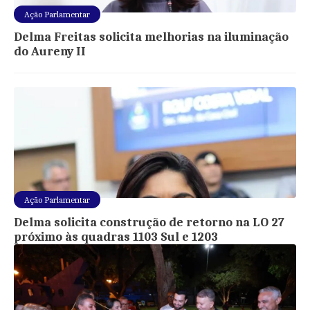
Ação Parlamentar
Delma Freitas solicita melhorias na iluminação
do Aureny II
Ação Parlamentar
Delma solicita construção de retorno na LO 27
próximo às quadras 1103 Sul e 1203