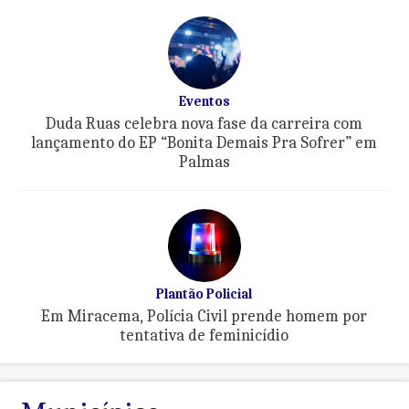
Eventos
Duda Ruas celebra nova fase da carreira com
lançamento do EP “Bonita Demais Pra Sofrer” em
Palmas
Plantão Policial
Em Miracema, Polícia Civil prende homem por
tentativa de feminicídio