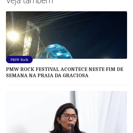
Veja também
PMW Rock
PMW ROCK FESTIVAL ACONTECE NESTE FIM DE
SEMANA NA PRAIA DA GRACIOSA