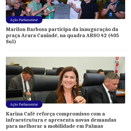
Ação Parlamentar
Marilon Barbosa participa da inauguração da
praça Arara Canindé, na quadra ARSO 42 (405
Sul)
Ação Parlamentar
Karina Café reforça compromisso com a
infraestrutura e apresenta novas demandas
para melhorar a mobilidade em Palmas