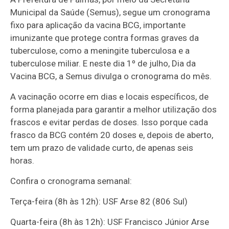
Municipal da Saúde (Semus), segue um cronograma
fixo para aplicação da vacina BCG, importante
imunizante que protege contra formas graves da
tuberculose, como a meningite tuberculosa e a
tuberculose miliar. E neste dia 1º de julho, Dia da
Vacina BCG, a Semus divulga o cronograma do mês.
A vacinação ocorre em dias e locais específicos, de
forma planejada para garantir a melhor utilização dos
frascos e evitar perdas de doses. Isso porque cada
frasco da BCG contém 20 doses e, depois de aberto,
tem um prazo de validade curto, de apenas seis
horas.
Confira o cronograma semanal:
Terça-feira (8h às 12h): USF Arse 82 (806 Sul)
Quarta-feira (8h às 12h): USF Francisco Júnior Arse