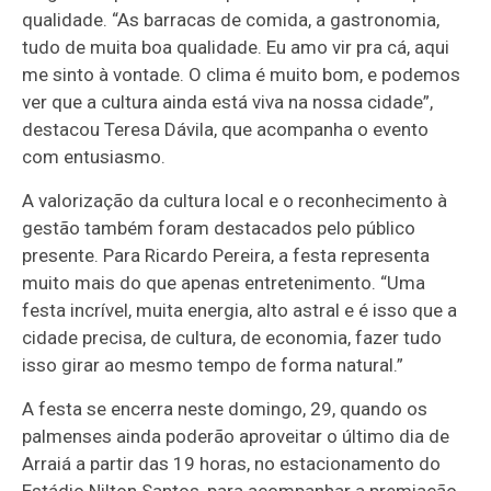
qualidade. “As barracas de comida, a gastronomia,
tudo de muita boa qualidade. Eu amo vir pra cá, aqui
me sinto à vontade. O clima é muito bom, e podemos
ver que a cultura ainda está viva na nossa cidade”,
destacou Teresa Dávila, que acompanha o evento
com entusiasmo.
A valorização da cultura local e o reconhecimento à
gestão também foram destacados pelo público
presente. Para Ricardo Pereira, a festa representa
muito mais do que apenas entretenimento. “Uma
festa incrível, muita energia, alto astral e é isso que a
cidade precisa, de cultura, de economia, fazer tudo
isso girar ao mesmo tempo de forma natural.”
A festa se encerra neste domingo, 29, quando os
palmenses ainda poderão aproveitar o último dia de
Arraiá a partir das 19 horas, no estacionamento do