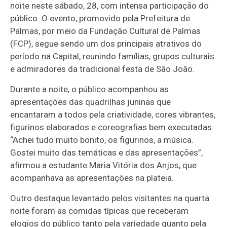
noite neste sábado, 28, com intensa participação do
público. O evento, promovido pela Prefeitura de
Palmas, por meio da Fundação Cultural de Palmas
(FCP), segue sendo um dos principais atrativos do
período na Capital, reunindo famílias, grupos culturais
e admiradores da tradicional festa de São João.
Durante a noite, o público acompanhou as
apresentações das quadrilhas juninas que
encantaram a todos pela criatividade, cores vibrantes,
figurinos elaborados e coreografias bem executadas.
“Achei tudo muito bonito, os figurinos, a música.
Gostei muito das temáticas e das apresentações”,
afirmou a estudante Maria Vitória dos Anjos, que
acompanhava as apresentações na plateia.
Outro destaque levantado pelos visitantes na quarta
noite foram as comidas típicas que receberam
elogios do público tanto pela variedade quanto pela