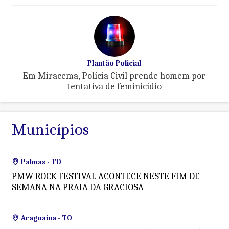
Plantão Policial
Em Miracema, Polícia Civil prende homem por
tentativa de feminicídio
Municípios
Palmas - TO
PMW ROCK FESTIVAL ACONTECE NESTE FIM DE
SEMANA NA PRAIA DA GRACIOSA
Araguaína - TO