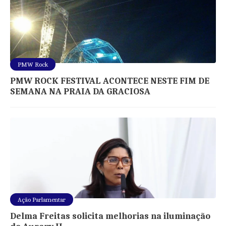
PMW Rock
PMW ROCK FESTIVAL ACONTECE NESTE FIM DE
SEMANA NA PRAIA DA GRACIOSA
Ação Parlamentar
Delma Freitas solicita melhorias na iluminação