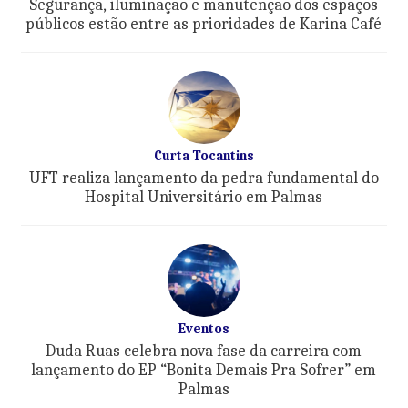
Segurança, iluminação e manutenção dos espaços
públicos estão entre as prioridades de Karina Café
Curta Tocantins
UFT realiza lançamento da pedra fundamental do
Hospital Universitário em Palmas
Eventos
Duda Ruas celebra nova fase da carreira com
lançamento do EP “Bonita Demais Pra Sofrer” em
Palmas