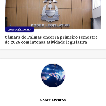
Ação Parlamentar
Câmara de Palmas encerra primeiro semestre
de 2026 com intensa atividade legislativa
Sobre Eventos