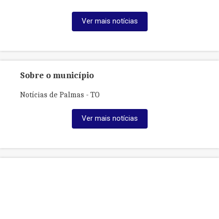
Ver mais notícias
Sobre o município
Notícias de Palmas - TO
Ver mais notícias