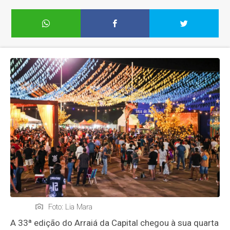
Foto: Lia Mara
A 33ª edição do Arraiá da Capital chegou à sua quarta