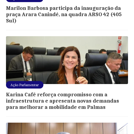
Marilon Barbosa participa da inauguração da
praça Arara Canindé, na quadra ARSO 42 (405
Sul)
Ação Parlamentar
Karina Café reforça compromisso com a
infraestrutura e apresenta novas demandas
para melhorar a mobilidade em Palmas